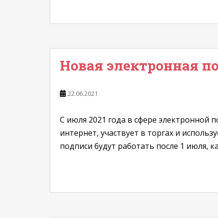
Новая электронная по
22.06.2021
С июля 2021 года в сфере электронной п
интернет, участвует в торгах и использ
подписи будут работать после 1 июля, к