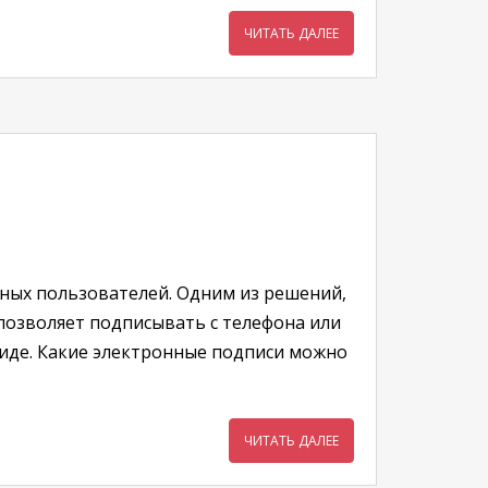
ЧИТАТЬ ДАЛЕЕ
чных пользователей. Одним из решений,
позволяет подписывать с телефона или
иде. Какие электронные подписи можно
ЧИТАТЬ ДАЛЕЕ