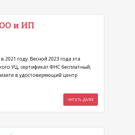
ООО и ИП
2021 году. Весной 2023 года эта
кого УЦ, сертификат ФНС бесплатный,
визите в удостоверяющий центр
ЧИТАТЬ ДАЛЕЕ