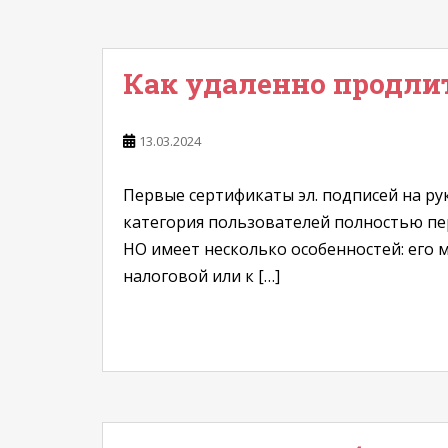
Как удаленно продлит
13.03.2024
Первые сертификаты эл. подписей на ру
категория пользователей полностью пе
НО имеет несколько особенностей: его
налоговой или к […]