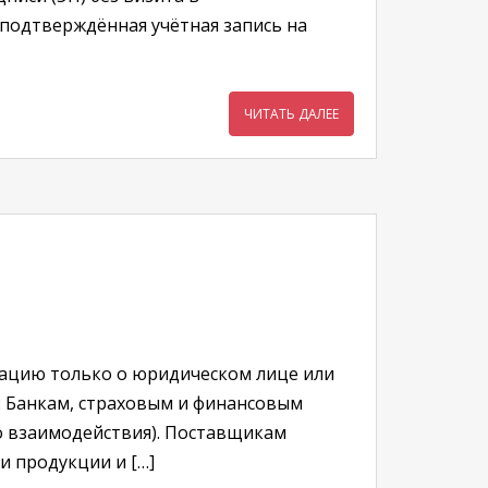
 подтверждённая учётная запись на
ЧИТАТЬ ДАЛЕЕ
ацию только о юридическом лице или
: Банкам, страховым и финансовым
 взаимодействия). Поставщикам
и продукции и […]