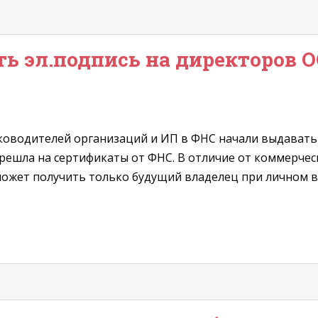
ь эл.подпись на директоров 
ководителей организаций и ИП в ФНС начали выдавать в 
решла на сертификаты от ФНС. В отличие от коммерчес
 может получить только будущий владелец при личном 