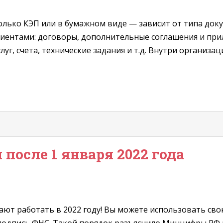
лько КЭП или в бумажном виде — зависит от типа доку
иентами: договоры, дополнительные соглашения и прил
уг, счета, технические задания и т.д. Внутри организа
после 1 января 2022 года
ют работать в 2022 году! Вы можете использовать св