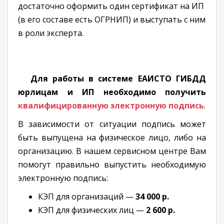
достаточно оформить один сертификат на ИП
(в его составе есть ОГРНИП) и выступать с ним
в роли эксперта.
Для работы в системе ЕАИСТО ГИБДД
юрлицам и ИП необходимо получить
квалифицированную электронную подпись
.
В зависимости от ситуации подпись может
быть выпущена на физическое лицо, либо на
организацию. В нашем сервисном центре Вам
помогут правильно выпустить необходимую
электронную подпись:
КЭП для организаций —
34 000 р.
КЭП для физических лиц —
2 600 р.