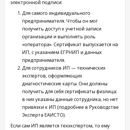
электронной подписи:
Для самого индивидуального
предпринимателя. Чтобы он мог
получить доступ к учетной записи
организации и выполнять роль
«оператора». Сертификат выпускается на
ИП, с указанием ЕГРНИП и данных
предпринимателя.
Для сотрудников ИП — технических
экспертов, оформляющих
диагностические карты. Они должны
получить для себя сертификаты физлица:
в них указаны данные сотрудника, но нет
привязки к ИП (подробнее в Руководстве
Эксперта ЕАИСТО).
Если сам ИП является техэкспертом, то ему