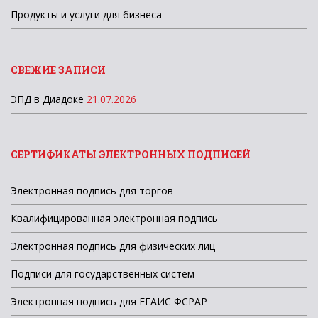
Продукты и услуги для бизнеса
СВЕЖИЕ ЗАПИСИ
ЭПД в Диадоке
21.07.2026
СЕРТИФИКАТЫ ЭЛЕКТРОННЫХ ПОДПИСЕЙ
Электронная подпись для торгов
Квалифицированная электронная подпись
Электронная подпись для физических лиц
Подписи для государственных систем
Электронная подпись для ЕГАИС ФСРАР