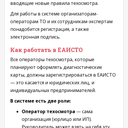
вводящие новые правила техосмотра.
Для работы в системе организаторам-
операторам ТО и их сотрудникам-экспертам
понадобится регистрация, а также
электронная подпись.
Как работать в ЕАИСТО
Все операторы техосмотра, которые
планируют оформлять диагностические
карты, должны зарегистрироваться в ЕАИСТО
— это касается и юридических лиц, и
индивидуальных предпринимателей.
В системе есть две роли:
Оператор техосмотра
— сама
организация (юрлицо или ИП).
Руководитель может взять на себя эту