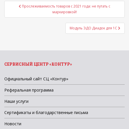
Навигация
Прослеживаемость товаров с 2021 года: не путать с
по
маркировкой!
записям
Модуль ЭДО Диадок для 1С
СЕРВИСНЫЙ ЦЕНТР «КОНТУР»
Официальный сайт СЦ «Контур»
Реферальная программа
Наши услуги
Сертификаты и благодарственные письма
Новости