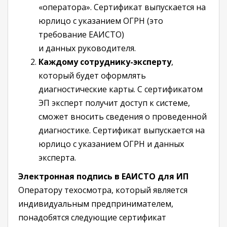
«оператора». Сертификат выпускается на
юрлицо с указанием ОГРН (это
требование ЕАИСТО)
и данных руководителя.
Каждому сотруднику-эксперту
,
который будет оформлять
диагностические карты. С сертификатом
ЭП эксперт получит доступ к системе,
сможет вносить сведения о проведенной
диагностике. Сертификат выпускается на
юрлицо с указанием ОГРН и данных
эксперта.
Электронная подпись в ЕАИСТО для ИП
Оператору техосмотра, который является
индивидуальным предпринимателем,
понадобятся следующие сертификат