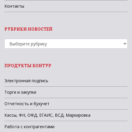
Контакты
РУБРИКИ НОВОСТЕЙ
Рубрики
новостей
ПРОДУКТЫ КОНТУР
Электронная подпись
Торги и закупки
Отчетность и бухучет
Кассы, ФН, ОФД, ЕГАИС, ВСД, Маркировка
Работа с контрагентами