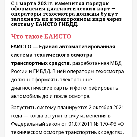
С 1 марта 2021г. изменится порядок
оформления диагностических карт —
операторы техосмотра должны будут
заполнять их в электронном виде через
систему ЕАИСТО ГИБДД.
Что такое ЕАИСТО
ЕАИСТО — Единая автоматизированная
система технического осмотра
транспортных средств
, разработанная МВД
России и ГИБДД. В ней операторы техосмотра
должны оформлять электронные
диагностические карты и фотографировать
автомобиль до и после осмотра.
Запустить систему планируется 2 октября 2021
года — когда вступят в силу изменения в
Федеральный закон от 01.07.2011 № 170-ФЗ «О
техническом осмотре транспортных средств»,