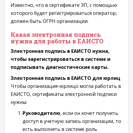
Известно, что в сертификате ЭП, с помощью
которого будет регистрироваться оператор,
должен быть ОГРН организации.
Какая электронная подпись
нужна для работы в ЕАИСТО
Электронная подпись в ЕАИСТО нужна,
чтобы зарегистрироваться в системе и
подписывать диагностические карты.
Электронная подпись в ЕАИСТО для юрлиц
Чтобы организация-юрлицо могла работать в
ЕАИСТО, сертификаты электронной подписи
нужны:
Руководителю
, если он хочет получить
доступ в учетную запись организации, то
есть выполнять в системе роль