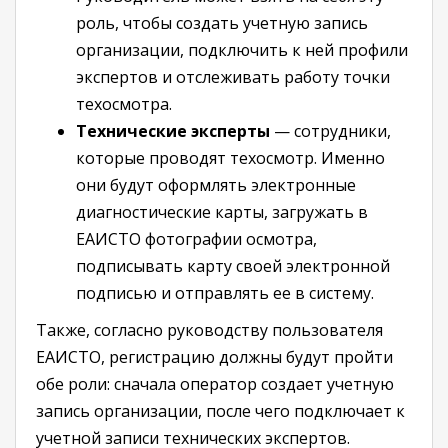
роль, чтобы создать учетную запись
организации, подключить к ней профили
экспертов и отслеживать работу точки
техосмотра.
Технические эксперты
— сотрудники,
которые проводят техосмотр. Именно
они будут оформлять электронные
диагностические карты, загружать в
ЕАИСТО фотографии осмотра,
подписывать карту своей электронной
подписью и отправлять ее в систему.
Также, согласно руководству пользователя
ЕАИСТО, регистрацию должны будут пройти
обе роли: сначала оператор создает учетную
запись организации, после чего подключает к
учетной записи технических экспертов.