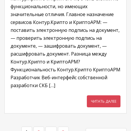
функциональности, но имеющих
значительные отличия. Главное назначение
сервисов Контур.Крипто и КриптоАРМ: —
поставить электронную подпись на документ,
— проверить электронную подпись на
документе, — зашифровать документ, —
расшифровать документ. Разница между
Контур.Крипто и КриптоАРМ?
Функциональность Контур.Крипто КриптоАРМ
Разработчик Веб-интерфейс собственной
разработки СКБ […]
ЧИТАТЬ ДАЛЕЕ