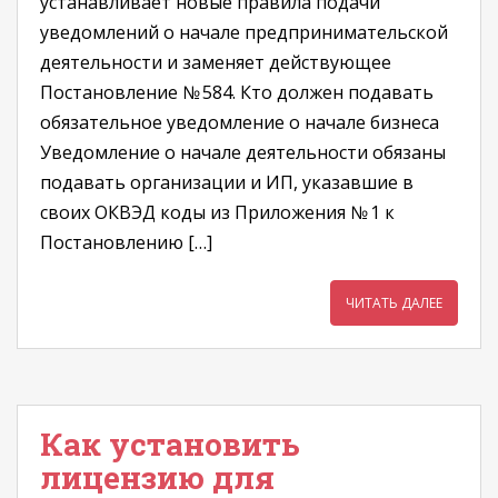
устанавливает новые правила подачи
уведомлений о начале предпринимательской
деятельности и заменяет действующее
Постановление № 584. Кто должен подавать
обязательное уведомление о начале бизнеса
Уведомление о начале деятельности обязаны
подавать организации и ИП, указавшие в
своих ОКВЭД коды из Приложения № 1 к
Постановлению […]
ЧИТАТЬ ДАЛЕЕ
Как установить
лицензию для