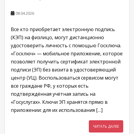
08.04.2026
Все кто приобретает электронную подпись
(КЭП) на физлицо, могут дистанционно
удостоверить личность с помощью Госключа.
«Госключ» — мобильное приложение, которое
позволяет получить сертификат электронной
подписи (ЭП) без визита в удостоверяющий
центр (УЦ). Воспользоваться сервисом могут
все граждане РФ, у которых есть
подтверждённая учётная запись на
«Госуслугах». Ключи ЭП хранятся прямо в
приложении: для их использования […]
ЧИТАТЬ ДАЛЕЕ