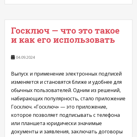
Госключ — что это такое
и как его использовать
04.09.2024
Выпуск и применение электронных подписей
изменяется и становятся ближе и удобнее для
обычных пользователей. Одним из решений,
набирающих популярность, стало приложение
Госключ. «Госключ» — это приложение,
которое позволяет подписывать с телефона
или планшета юридически значимые
документы и заявления, заключать договоры