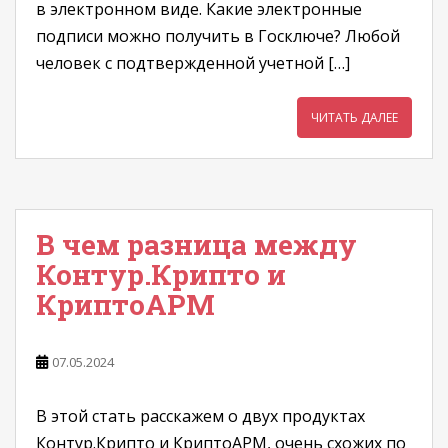
в электронном виде. Какие электронные
подписи можно получить в Госключе? Любой
человек с подтвержденной учетной […]
ЧИТАТЬ ДАЛЕЕ
В чем разница между
Контур.Крипто и
КриптоАРМ
07.05.2024
В этой стать расскажем о двух продуктах
Контур.Крипто и КриптоАРМ, очень схожих по