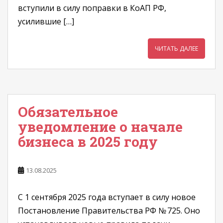
вступили в силу поправки в КоАП РФ,
усилившие […]
ЧИТАТЬ ДАЛЕЕ
Обязательное
уведомление о начале
бизнеса в 2025 году
13.08.2025
С 1 сентября 2025 года вступает в силу новое
Постановление Правительства РФ № 725. Оно