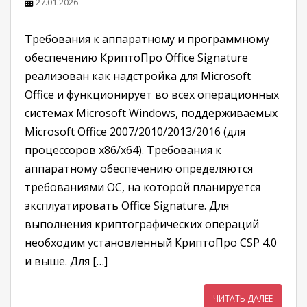
27.01.2026
Требования к аппаратному и программному
обеспечению КриптоПро Office Signature
реализован как надстройка для Microsoft
Office и функционирует во всех операционных
системах Microsoft Windows, поддерживаемых
Microsoft Office 2007/2010/2013/2016 (для
процессоров x86/x64). Требования к
аппаратному обеспечению определяются
требованиями ОС, на которой планируется
эксплуатировать Office Signature. Для
выполнения криптографических операций
необходим установленный КриптоПро CSP 4.0
и выше. Для […]
ЧИТАТЬ ДАЛЕЕ