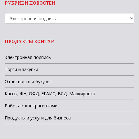
РУБРИКИ НОВОСТЕЙ
Рубрики
новостей
ПРОДУКТЫ КОНТУР
Электронная подпись
Торги и закупки
Отчетность и бухучет
Кассы, ФН, ОФД, ЕГАИС, ВСД, Маркировка
Работа с контрагентами
Продукты и услуги для бизнеса