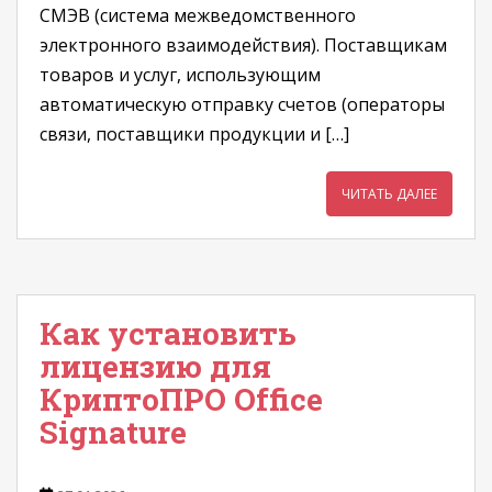
СМЭВ (система межведомственного
электронного взаимодействия). Поставщикам
товаров и услуг, использующим
автоматическую отправку счетов (операторы
связи, поставщики продукции и […]
ЧИТАТЬ ДАЛЕЕ
Как установить
лицензию для
КриптоПРО Office
Signature