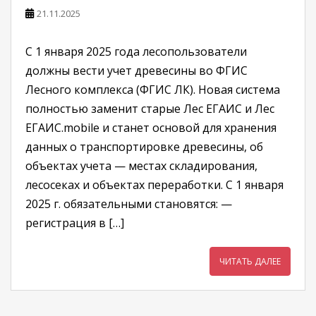
21.11.2025
С 1 января 2025 года лесопользователи
должны вести учет древесины во ФГИС
Лесного комплекса (ФГИС ЛК). Новая система
полностью заменит старые Лес ЕГАИС и Лес
ЕГАИС.mobile и станет основой для хранения
данных о транспортировке древесины, об
объектах учета — местах складирования,
лесосеках и объектах переработки. С 1 января
2025 г. обязательными становятся: —
регистрация в […]
ЧИТАТЬ ДАЛЕЕ