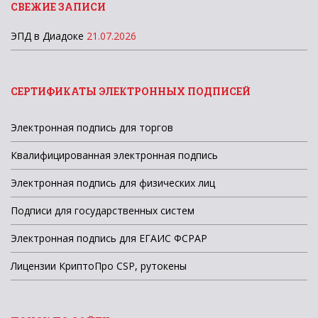
СВЕЖИЕ ЗАПИСИ
ЭПД в Диадоке
21.07.2026
СЕРТИФИКАТЫ ЭЛЕКТРОННЫХ ПОДПИСЕЙ
Электронная подпись для торгов
Квалифицированная электронная подпись
Электронная подпись для физических лиц
Подписи для государственных систем
Электронная подпись для ЕГАИС ФСРАР
Лицензии КриптоПро CSP, рутокены