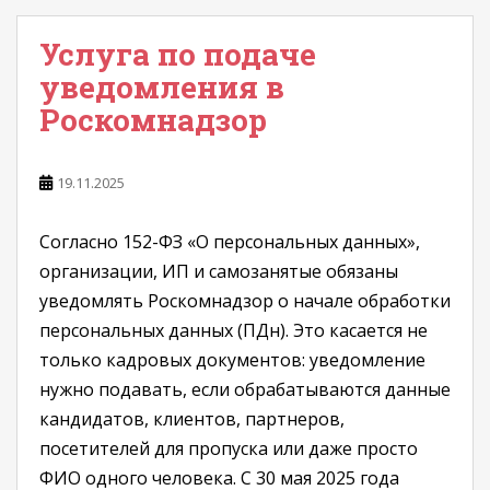
Услуга по подаче
уведомления в
Роскомнадзор
19.11.2025
Согласно 152-ФЗ «О персональных данных»,
организации, ИП и самозанятые обязаны
уведомлять Роскомнадзор о начале обработки
персональных данных (ПДн). Это касается не
только кадровых документов: уведомление
нужно подавать, если обрабатываются данные
кандидатов, клиентов, партнеров,
посетителей для пропуска или даже просто
ФИО одного человека. С 30 мая 2025 года