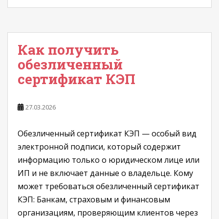
Как получить
обезличенный
сертификат КЭП
27.03.2026
Обезличенный сертификат КЭП — особый вид
электронной подписи, который содержит
информацию только о юридическом лице или
ИП и не включает данные о владельце. Кому
может требоваться обезличенный сертификат
КЭП: Банкам, страховым и финансовым
организациям, проверяющим клиентов через