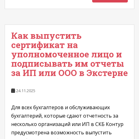
Как выпустить
сертификат на
уполномоченное лицо и
подписывать им отчеты
за ИП или ООО в Экстерне
24.11.2025
Для всех бухгалтеров и обслуживающих
бухгалтерий, которые сдают отчетность за
несколько организаций или ИП в СКБ Контур
предусмотрена возможность выпустить