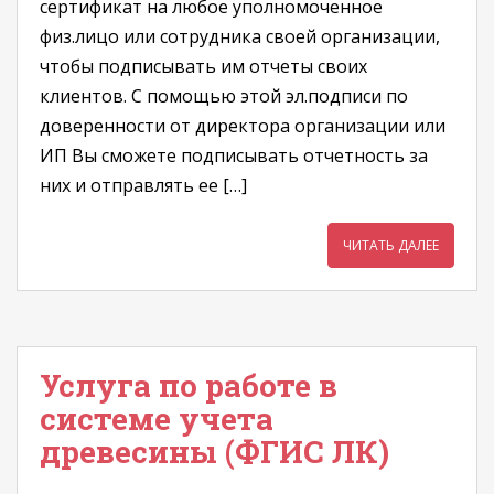
сертификат на любое уполномоченное
физ.лицо или сотрудника своей организации,
чтобы подписывать им отчеты своих
клиентов. С помощью этой эл.подписи по
доверенности от директора организации или
ИП Вы сможете подписывать отчетность за
них и отправлять ее […]
ЧИТАТЬ ДАЛЕЕ
Услуга по работе в
системе учета
древесины (ФГИС ЛК)