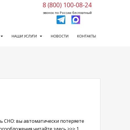
8 (800) 100-08-24
звонок по России бесплатный
НАШИ УСЛУГИ
НОВОСТИ
КОНТАКТЫ
ить СНО: вы автоматически потеряете
огообложения читайте здесь >>> 1