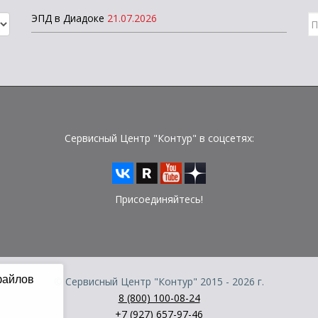
ЭПД в Диадоке
21.07.2026
П
д
Сервисный Центр "Контур" в соцсетях:
Присоединяйтесь!
файлов
© Сервисный Центр "Контур" 2015 - 2026 г.
8 (800) 100-08-24
+7 (927) 657-97-46