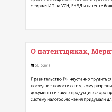
февраля ИП на УСН, ЕНВД и патенте боль
О патентщиках, Мерк
02.10.2018
Правительство РФ неустанно трудиться
последние новости о том, кому разреш
документы и какую продукцию скоро пр
систему налогообложения придумали дл