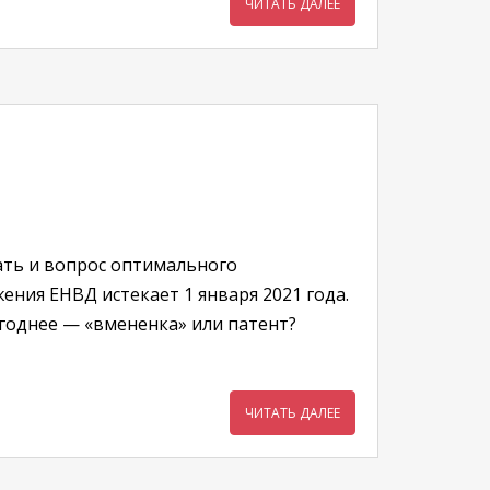
ЧИТАТЬ ДАЛЕЕ
ать и вопрос оптимального
ения ЕНВД истекает 1 января 2021 года.
ыгоднее — «вмененка» или патент?
ЧИТАТЬ ДАЛЕЕ