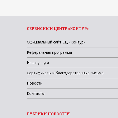
СЕРВИСНЫЙ ЦЕНТР «КОНТУР»
Официальный сайт СЦ «Контур»
Реферальная программа
Наши услуги
Сертификаты и благодарственные письма
Новости
Контакты
РУБРИКИ НОВОСТЕЙ