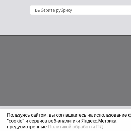
Рубрики
новостей
Пользуясь сайтом, вы соглашаетесь на использование 
"cookie" и сервиса веб-аналитики Яндекс.Метрика,
предусмотренные
Политикой обработки ПД