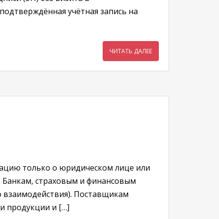
 подтверждённая учётная запись на
ЧИТАТЬ ДАЛЕЕ
ацию только о юридическом лице или
: Банкам, страховым и финансовым
 взаимодействия). Поставщикам
и продукции и […]