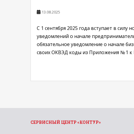
13.08.2025
С 1 сентября 2025 года вступает в сил
уведомлений о начале предприниматель
обязательное уведомление о начале биз
своих ОКВЭД коды из Приложения № 1 к
СЕРВИСНЫЙ ЦЕНТР «КОНТУР»