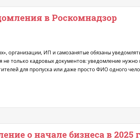
едомления в Роскомнадзор
х», организации, ИП и самозанятые обязаны уведомлят
ся не только кадровых документов: уведомление нужно
ителей для пропуска или даже просто ФИО одного челове
ение о начале бизнеса в 2025 