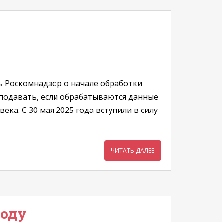
ь Роскомнадзор о начале обработки
 подавать, если обрабатываются данные
ка. С 30 мая 2025 года вступили в силу
ЧИТАТЬ ДАЛЕЕ
году