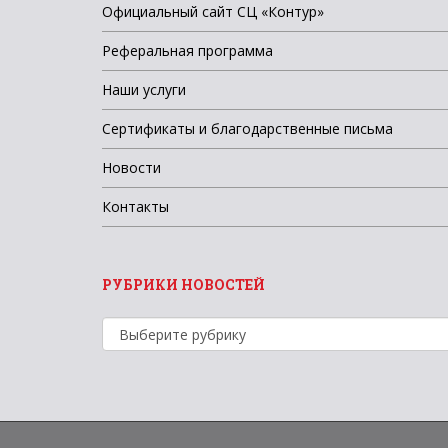
Официальный сайт СЦ «Контур»
Реферальная программа
Наши услуги
Сертификаты и благодарственные письма
Новости
Контакты
РУБРИКИ НОВОСТЕЙ
Рубрики
новостей