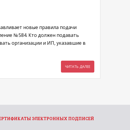
анавливает новые правила подачи
ение № 584. Кто должен подавать
вать организации и ИП, указавшие в
ЧИТАТЬ ДАЛЕЕ
ЕРТИФИКАТЫ ЭЛЕКТРОННЫХ ПОДПИСЕЙ