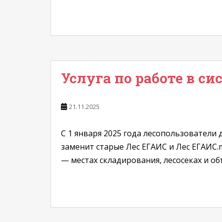
Услуга по работе в с
21.11.2025
С 1 января 2025 года лесопользователи
заменит старые Лес ЕГАИС и Лес ЕГАИС.
— местах складирования, лесосеках и объ