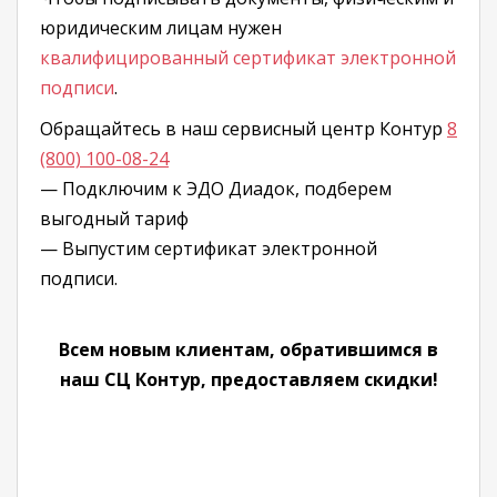
юридическим лицам нужен
квалифицированный сертификат электронной
подписи
.
Обращайтесь в наш сервисный центр Контур
8
(800) 100-08-24
— Подключим к ЭДО Диадок, подберем
выгодный тариф
— Выпустим сертификат электронной
подписи.
Всем новым клиентам, обратившимся в
наш СЦ Контур, предоставляем скидки!