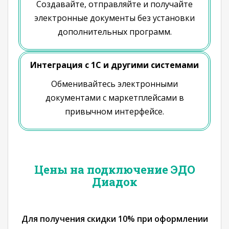
Создавайте, отправляйте и получайте
электронные документы без установки
дополнительных программ.
Интеграция с 1С и другими системами
Обменивайтесь электронными
документами с маркетплейсами в
привычном интерфейсе.
Цены на подключение ЭДО
Диадок
Для получения скидки 10% при оформлении