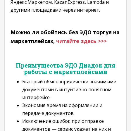
Яндекс.Маркетом, KazanExpress, Lamoda и
другими площадками через интернет.
Можно ли обойтись без ЭДО торгуя на
маркетплейсах,
читайте здесь >>>
Преимущества ЭДО Диадок для
работы с маркетплейсами
Быстрый обмен юридически значимыми
документами в интуитивно понятном
интерфейсе
Экономия время на оформлении и
передаче документов
Исключение ошибок при отправке
документов — сервис укажет на них и