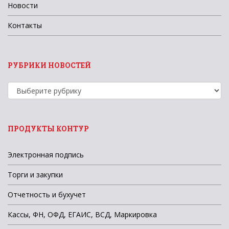
Новости
Контакты
РУБРИКИ НОВОСТЕЙ
Рубрики
новостей
ПРОДУКТЫ КОНТУР
Электронная подпись
Торги и закупки
Отчетность и бухучет
Кассы, ФН, ОФД, ЕГАИС, ВСД, Маркировка