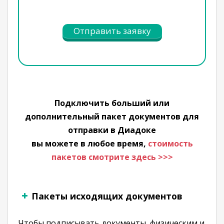
Отправить заявку
Подключить больший или
дополнительный пакет документов для
отправки в Диадоке
вы можете в любое время,
стоимость
пакетов смотрите здесь >>>
Пакеты исходящих документов
Чтобы подписывать документы, физическим и