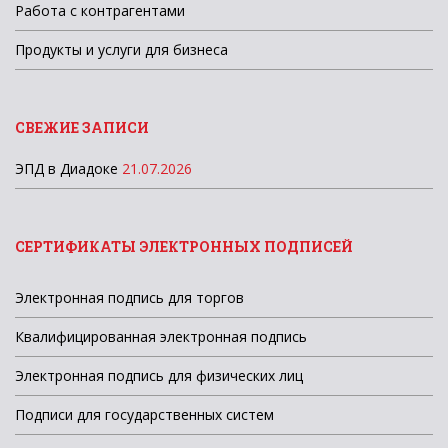
Работа с контрагентами
Продукты и услуги для бизнеса
СВЕЖИЕ ЗАПИСИ
ЭПД в Диадоке
21.07.2026
СЕРТИФИКАТЫ ЭЛЕКТРОННЫХ ПОДПИСЕЙ
Электронная подпись для торгов
Квалифицированная электронная подпись
Электронная подпись для физических лиц
Подписи для государственных систем