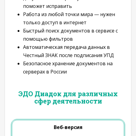
поможет исправить
Работа из любой точки мира — нужен
только доступ в интернет
Быстрый поиск документов в сервисе с
помощью фильтров
Автоматическая передача данных в
Честный ЗНАК после подписания УПД
Безопасное хранение документов на
серверах в России
ЭДО Диадок для различных
сфер деятельности
Веб-версия