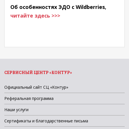
Об особенностях ЭДО с Wildberries,
читайте здесь >>>
СЕРВИСНЫЙ ЦЕНТР «КОНТУР»
Официальный сайт СЦ «Контур»
Реферальная программа
Наши услуги
Сертификаты и благодарственные письма