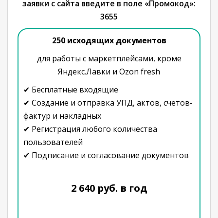
заявки с сайта введите в поле «Промокод»:
3655
250 исходящих документов
для работы с маркетплейсами, кроме
Яндекс.Лавки и Ozon fresh
✔ Бесплатные входящие
✔ Создание и отправка УПД, актов, счетов-
фактур и накладных
✔ Регистрация любого количества
пользователей
✔ Подписание и согласование документов
2 640 руб. в год