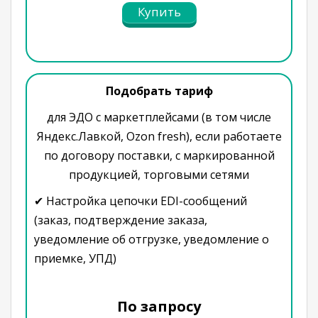
Купить
Подобрать тариф
для ЭДО с маркетплейсами (в том числе
Яндекс.Лавкой, Ozon fresh), если работаете
по договору поставки, с маркированной
продукцией, торговыми сетями
✔ Настройка цепочки EDI-сообщений
(заказ, подтверждение заказа,
уведомление об отгрузке, уведомление о
приемке, УПД)
По запросу