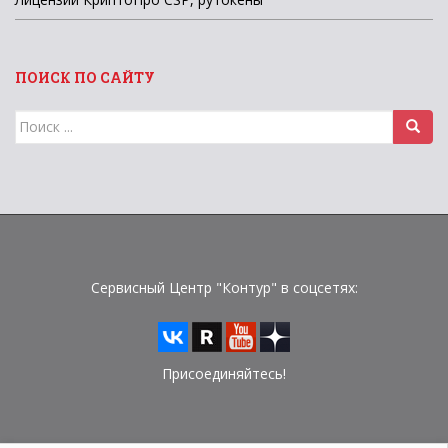
ПОИСК ПО САЙТУ
Поиск
для:
Сервисный Центр "Контур" в соцсетях:
Присоединяйтесь!