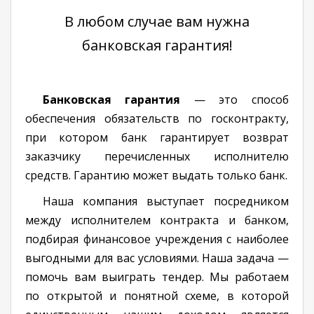
В любом случае вам нужна
банковская гарантия!
Банковская гарантия
— это способ
обеспечения обязательств по госконтракту,
при котором банк гарантирует возврат
заказчику перечисленных исполнителю
средств. Гарантию может выдать только банк.
Наша компания выступает посредником
между исполнителем контракта и банком,
подбирая финансовое учреждения с наиболее
выгодными для вас условиями. Наша задача —
помочь вам выиграть тендер. Мы работаем
по открытой и понятной схеме, в которой