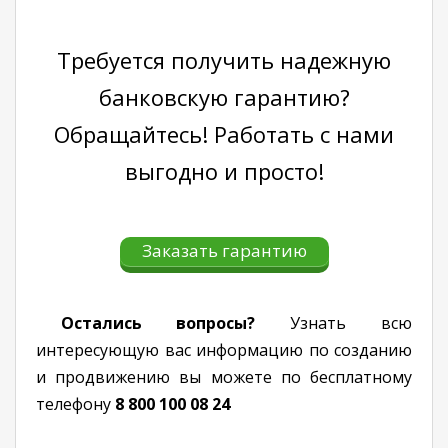
Требуется получить надежную
банковскую гарантию?
Обращайтесь! Работать с нами
выгодно и просто!
Заказать гарантию
Остались вопросы?
Узнать всю
интересующую вас информацию по созданию
и продвижению вы можете по бесплатному
телефону
8 800 100 08 24