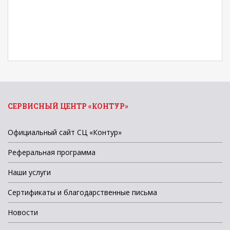
СЕРВИСНЫЙ ЦЕНТР «КОНТУР»
Официальный сайт СЦ «Контур»
Реферальная программа
Наши услуги
Сертификаты и благодарственные письма
Новости