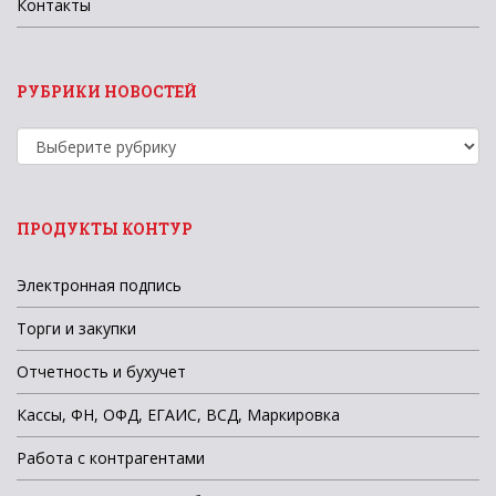
Контакты
РУБРИКИ НОВОСТЕЙ
Рубрики
новостей
ПРОДУКТЫ КОНТУР
Электронная подпись
Торги и закупки
Отчетность и бухучет
Кассы, ФН, ОФД, ЕГАИС, ВСД, Маркировка
Работа с контрагентами