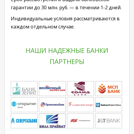
гарантии до 30 млн. руб. — в течении 1-2 дней.
Индивидуальные условия рассматриваются в
каждом отдельном случае.
НАШИ НАДЕЖНЫЕ БАНКИ
ПАРТНЕРЫ