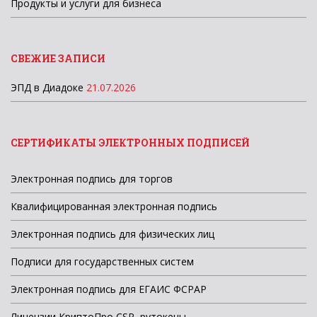
Продукты и услуги для бизнеса
СВЕЖИЕ ЗАПИСИ
ЭПД в Диадоке
21.07.2026
СЕРТИФИКАТЫ ЭЛЕКТРОННЫХ ПОДПИСЕЙ
Электронная подпись для торгов
Квалифицированная электронная подпись
Электронная подпись для физических лиц
Подписи для государственных систем
Электронная подпись для ЕГАИС ФСРАР
Лицензии КриптоПро CSP, рутокены