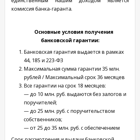
единственным нашим доходом является
комиссия банка-гаранта.
Основные условия получения
банковской гарантии:
Банковская гарантия выдается в рамках
44, 185 и 223-ФЗ
Максимальная сумма гарантии 35 млн.
рублей / Максимальный срок 36 месяцев
Все гарантии на срок 18 месяцев:
— до 10 млн. руб. выдаются без залогов и
поручителей;
— до 25 млн. руб. с поручительством
собственников;
— от 25 до 35 млн. руб. с обеспечением
Срок рассмотрения и выдачи банковской