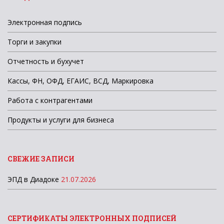
Электронная подпись
Торги и закупки
Отчетность и бухучет
Кассы, ФН, ОФД, ЕГАИС, ВСД, Маркировка
Работа с контрагентами
Продукты и услуги для бизнеса
СВЕЖИЕ ЗАПИСИ
ЭПД в Диадоке
21.07.2026
СЕРТИФИКАТЫ ЭЛЕКТРОННЫХ ПОДПИСЕЙ