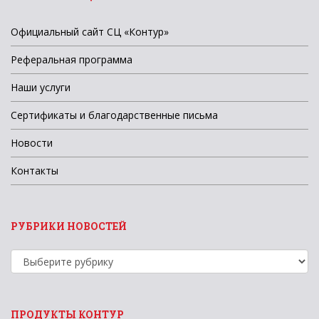
Официальный сайт СЦ «Контур»
Реферальная программа
Наши услуги
Сертификаты и благодарственные письма
Новости
Контакты
РУБРИКИ НОВОСТЕЙ
Рубрики
новостей
ПРОДУКТЫ КОНТУР