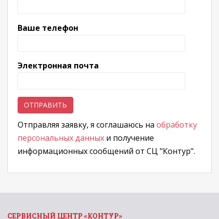
Ваше телефон
Электронная почта
Отправляя заявку, я соглашаюсь на
обработку
персональных данных
и получение
информационных сообщений от СЦ "Контур".
СЕРВИСНЫЙ ЦЕНТР «КОНТУР»