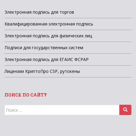
Электронная подпись для торгов
Квалифицированная электронная подпись
Электронная подпись для физических лиц
Подписи для государственных систем
Электронная подпись для ЕГАИС ФСРАР
Лицензии КриптоПро CSP, рутокены
ПОИСК ПО САЙТУ
Поиск
для: