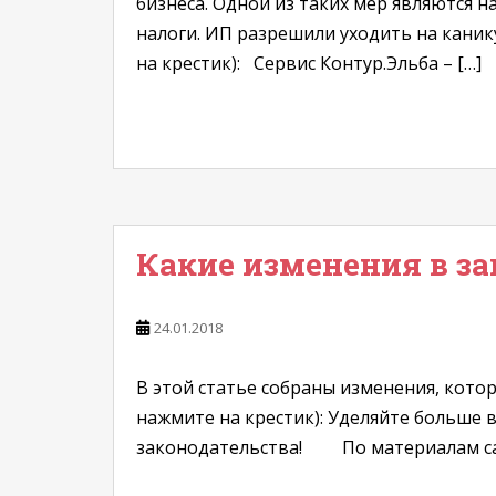
бизнеса. Одной из таких мер являются 
налоги. ИП разрешили уходить на каник
на крестик): Сервис Контур.Эльба – […]
Какие изменения в за
24.01.2018
В этой статье собраны изменения, кото
нажмите на крестик): Уделяйте больше в
законодательства! По материалам сай