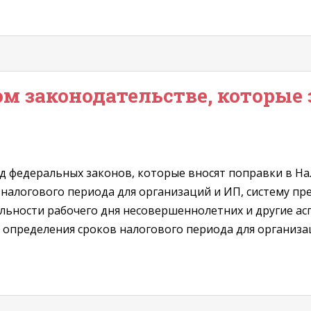
м законодательстве, которые 
д федеральных законов, которые вносят поправки в На
 налогового периода для организаций и ИП, систему п
льности рабочего дня несовершеннолетних и другие а
 определения сроков налогового периода для организац