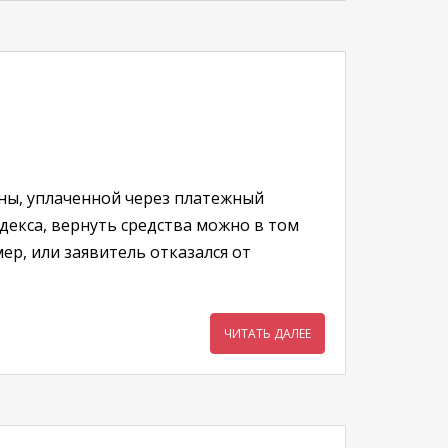
ины, уплаченной через платежный
декса, вернуть средства можно в том
р, или заявитель отказался от
ЧИТАТЬ ДАЛЕЕ