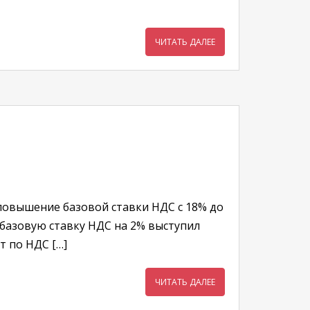
ЧИТАТЬ ДАЛЕЕ
повышение базовой ставки НДС с 18% до
 базовую ставку НДС на 2% выступил
т по НДС […]
ЧИТАТЬ ДАЛЕЕ