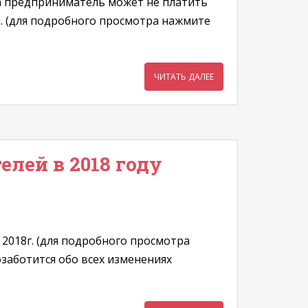
да предприниматель может не платить
а. (для подробного просмотра нажмите
ЧИТАТЬ ДАЛЕЕ
лей в 2018 году
2018г. (для подробного просмотра
озаботится обо всех изменениях