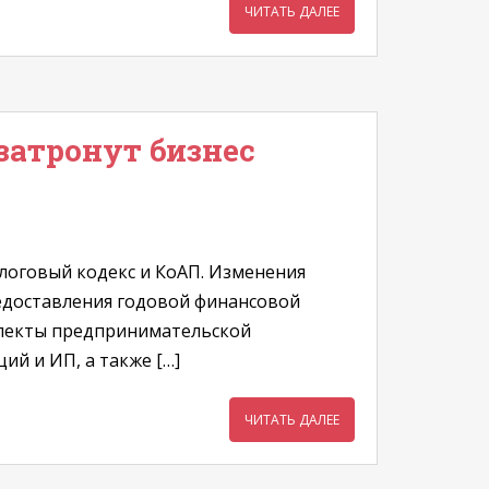
ЧИТАТЬ ДАЛЕЕ
затронут бизнес
логовый кодекс и КоАП. Изменения
редоставления годовой финансовой
спекты предпринимательской
ий и ИП, а также […]
ЧИТАТЬ ДАЛЕЕ