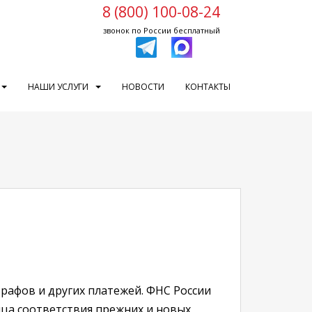
8 (800) 100-08-24
звонок по России бесплатный
НАШИ УСЛУГИ
НОВОСТИ
КОНТАКТЫ
трафов и других платежей. ФНС России
ица соответствия прежних и новых