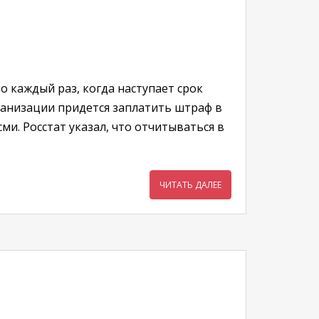
 каждый раз, когда наступает срок
ганизации придется заплатить штраф в
сми. Росстат указал, что отчитываться в
ЧИТАТЬ ДАЛЕЕ