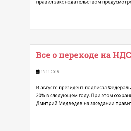
правил законодательством предусмотре
Все о переходе на НДС
13.11.2018
В августе президент подписал Федераль
20% в следующем году. При этом сохран
Дмитрий Медведев на заседании правите