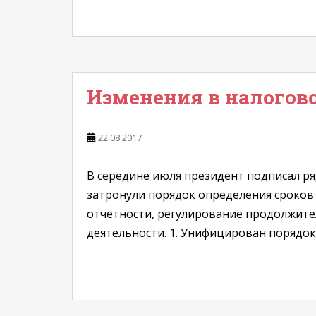
Изменения в налогово
22.08.2017
В середине июля президент подписал ря
затронули порядок определения сроков
отчетности, регулирование продолжите
деятельности. 1. Унифицирован порядок