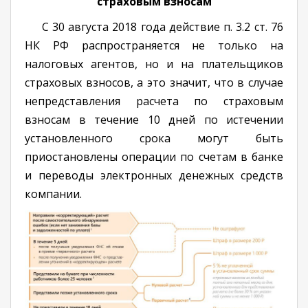
страховым взносам
С 30 августа 2018 года действие п. 3.2 ст. 76
НК РФ распространяется не только на
налоговых агентов, но и на плательщиков
страховых взносов, а это значит, что в случае
непредставления расчета по страховым
взносам в течение 10 дней по истечении
установленного срока могут быть
приостановлены операции по счетам в банке
и переводы электронных денежных средств
компании.