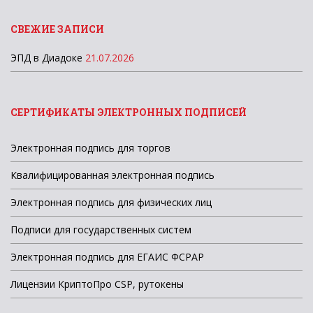
СВЕЖИЕ ЗАПИСИ
ЭПД в Диадоке
21.07.2026
СЕРТИФИКАТЫ ЭЛЕКТРОННЫХ ПОДПИСЕЙ
Электронная подпись для торгов
Квалифицированная электронная подпись
Электронная подпись для физических лиц
Подписи для государственных систем
Электронная подпись для ЕГАИС ФСРАР
Лицензии КриптоПро CSP, рутокены