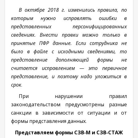
В октябре 2018 г. изменились правила, по
которым нужно исправлять ошибки в
представленных персонифицированных
сведениях. Внести правки можно только в
принятые ПФР данные. Если сотрудника не
было в файле с исходными сведениями, то
представление дополняющей формы не
считается исправлением — это первичное
представление, и поэтому надо уложиться в
срок
.
При нарушении правил
законодательством предусмотрены разные
санкции в зависимости от ситуации и от
формы представления данных.
Представляем формы СЗВ-М и СЗВ-СТАЖ