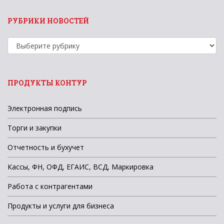
РУБРИКИ НОВОСТЕЙ
Рубрики
новостей
ПРОДУКТЫ КОНТУР
Электронная подпись
Торги и закупки
Отчетность и бухучет
Кассы, ФН, ОФД, ЕГАИС, ВСД, Маркировка
Работа с контрагентами
Продукты и услуги для бизнеса