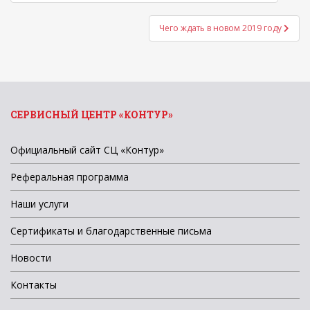
по
записям
Чего ждать в новом 2019 году
СЕРВИСНЫЙ ЦЕНТР «КОНТУР»
Официальный сайт СЦ «Контур»
Реферальная программа
Наши услуги
Сертификаты и благодарственные письма
Новости
Контакты