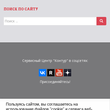
ПОИСК ПО САЙТУ
Поиск
для:
Сервисный Центр "Контур" в соцсетях:
Присоединяйтесь!
Пользуясь сайтом, вы соглашаетесь на
использование файлов "cookie" и сервиса веб-