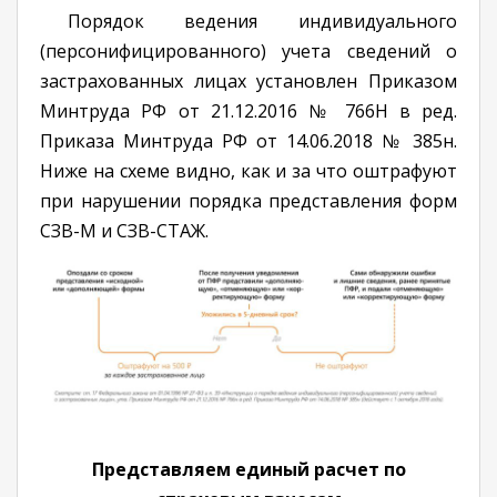
Порядок ведения индивидуального
(персонифицированного) учета сведений о
застрахованных лицах установлен Приказом
Минтруда РФ от 21.12.2016 № 766Н в ред.
Приказа Минтруда РФ от 14.06.2018 № 385н.
Ниже на схеме видно, как и за что оштрафуют
при нарушении порядка представления форм
СЗВ-М и СЗВ-СТАЖ.
Представляем единый расчет по