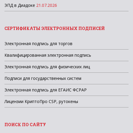
ЭПД в Диадоке
21.07.2026
СЕРТИФИКАТЫ ЭЛЕКТРОННЫХ ПОДПИСЕЙ
Электронная подпись для торгов
Квалифицированная электронная подпись
Электронная подпись для физических лиц
Подписи для государственных систем
Электронная подпись для ЕГАИС ФСРАР
Лицензии КриптоПро CSP, рутокены
ПОИСК ПО САЙТУ