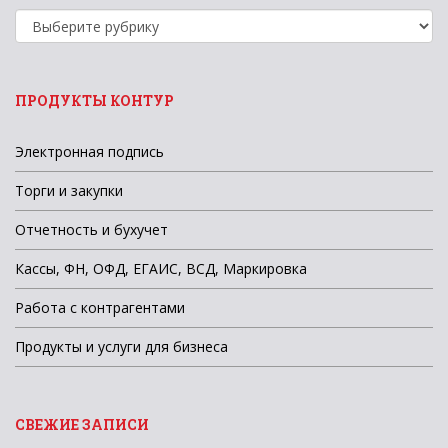
Рубрики
новостей
ПРОДУКТЫ КОНТУР
Электронная подпись
Торги и закупки
Отчетность и бухучет
Кассы, ФН, ОФД, ЕГАИС, ВСД, Маркировка
Работа с контрагентами
Продукты и услуги для бизнеса
СВЕЖИЕ ЗАПИСИ