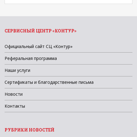
СЕРВИСНЫЙ ЦЕНТР «КОНТУР»
Официальный сайт СЦ «Контур»
Реферальная программа
Наши услуги
Сертификаты и благодарственные письма
Новости
Контакты
РУБРИКИ НОВОСТЕЙ