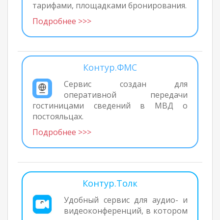
тарифами, площадками бронирования.
Подробнее >>>
Контур.ФМС
Сервис создан для
оперативной передачи
гостиницами сведений в МВД о
постояльцах.
Подробнее >>>
Контур.Толк
Удобный сервис для аудио- и
видеоконференций, в котором