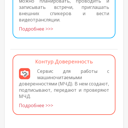
можно планировать, проводить и
записывать встречи, приглашать
внешних спикеров и вести
видеотрансляции.
Подробнее >>>
Контур.Доверенность
Сервис для работы с
машиночитаемыми
доверенностями (МЧД). В нем создают,
подписывают, передают и проверяют
МЧД.
Подробнее >>>