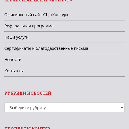
Официальный сайт СЦ «Контур»
Реферальная программа
Наши услуги
Сертификаты и благодарственные письма
Новости
Контакты
РУБРИКИ НОВОСТЕЙ
Рубрики
новостей
ПРОДУКТЫ КОНТУР