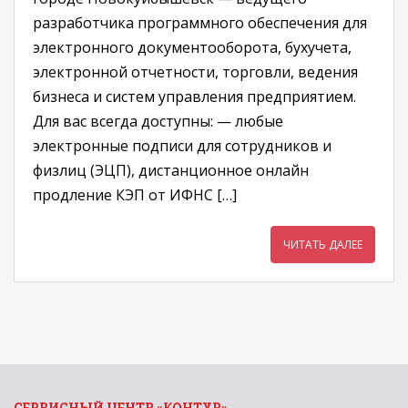
разработчика программного обеспечения для
электронного документооборота, бухучета,
электронной отчетности, торговли, ведения
бизнеса и систем управления предприятием.
Для вас всегда доступны: — любые
электронные подписи для сотрудников и
физлиц (ЭЦП), дистанционное онлайн
продление КЭП от ИФНС […]
ЧИТАТЬ ДАЛЕЕ
СЕРВИСНЫЙ ЦЕНТР «КОНТУР»