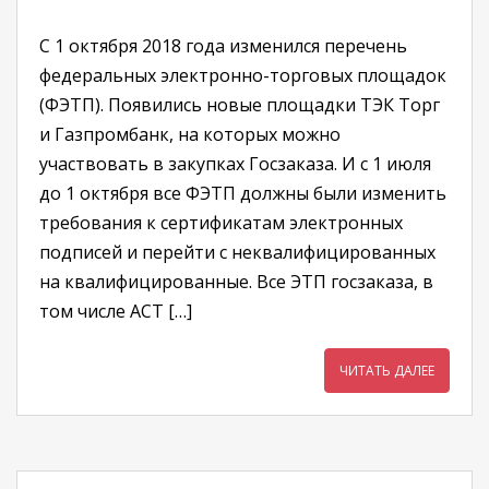
С 1 октября 2018 года изменился перечень
федеральных электронно-торговых площадок
(ФЭТП). Появились новые площадки ТЭК Торг
и Газпромбанк, на которых можно
участвовать в закупках Госзаказа. И с 1 июля
до 1 октября все ФЭТП должны были изменить
требования к сертификатам электронных
подписей и перейти с неквалифицированных
на квалифицированные. Все ЭТП госзаказа, в
том числе АСТ […]
ЧИТАТЬ ДАЛЕЕ