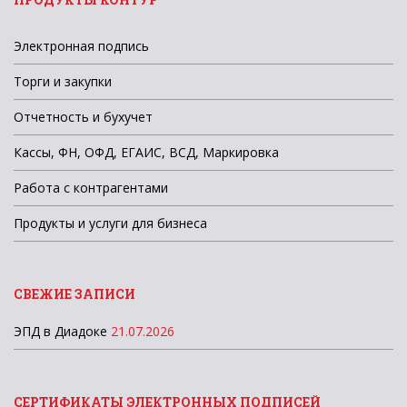
Электронная подпись
Торги и закупки
Отчетность и бухучет
Кассы, ФН, ОФД, ЕГАИС, ВСД, Маркировка
Работа с контрагентами
Продукты и услуги для бизнеса
СВЕЖИЕ ЗАПИСИ
ЭПД в Диадоке
21.07.2026
СЕРТИФИКАТЫ ЭЛЕКТРОННЫХ ПОДПИСЕЙ