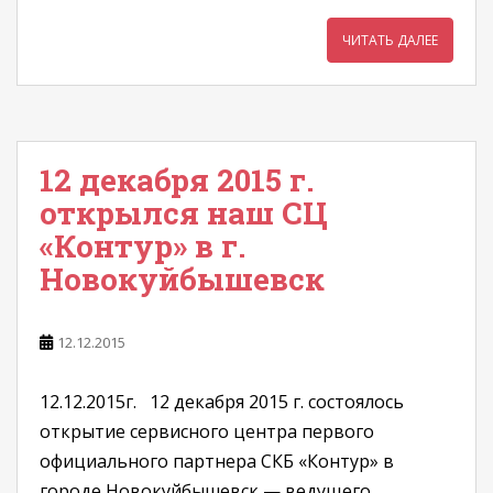
ЧИТАТЬ ДАЛЕЕ
12 декабря 2015 г.
открылся наш СЦ
«Контур» в г.
Новокуйбышевск
12.12.2015
12.12.2015г. 12 декабря 2015 г. состоялось
открытие сервисного центра первого
официального партнера СКБ «Контур» в
городе Новокуйбышевск — ведущего