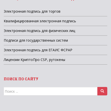
Электронная подпись для торгов
Квалифицированная электронная подпись
Электронная подпись для физических лиц
Подписи для государственных систем
Электронная подпись для ЕГАИС ФСРАР
Лицензии КриптоПро CSP, рутокены
ПОИСК ПО САЙТУ
Поиск
для: