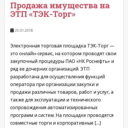
Продажа имущества на
ЭТП «ТЭК-Торг»
25.01.2018
Электронная торговая площадка ТЭК-Торг —
это онлайн-сервис, на котором проводят свои
закупочный процедуры ПАО «НК Роснефть» и
ряд ее дочерних организаций. ЭТП
разработана для осуществления функций
оператора при организации закупки и
продажи различных товаров, работ и услуг, а
также для эксплуатации и технического
сопровождения автоматизированных
программ и систем. На площадке проводятся
совместные торги и корпоративные […]