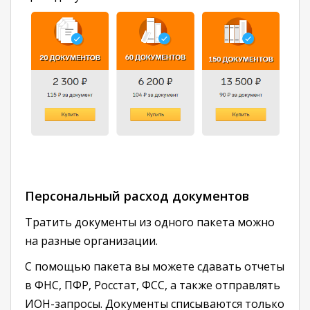
Персональный расход документов
Тратить документы из одного пакета можно
на разные организации.
С помощью пакета вы можете сдавать отчеты
в ФНС, ПФР, Росстат, ФСС, а также отправлять
ИОН-запросы. Документы списываются только