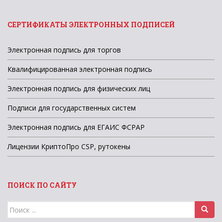
СЕРТИФИКАТЫ ЭЛЕКТРОННЫХ ПОДПИСЕЙ
Электронная подпись для торгов
Квалифицированная электронная подпись
Электронная подпись для физических лиц
Подписи для государственных систем
Электронная подпись для ЕГАИС ФСРАР
Лицензии КриптоПро CSP, рутокены
ПОИСК ПО САЙТУ
Поиск
для: