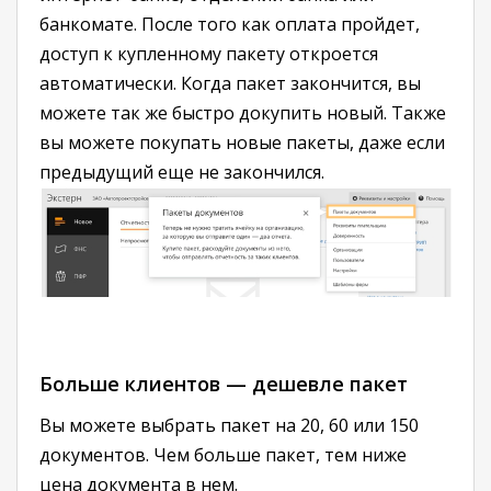
банкомате. После того как оплата пройдет,
доступ к купленному пакету откроется
автоматически. Когда пакет закончится, вы
можете так же быстро докупить новый. Также
вы можете покупать новые пакеты, даже если
предыдущий еще не закончился.
Больше клиентов — дешевле пакет
Вы можете выбрать пакет на 20, 60 или 150
документов. Чем больше пакет, тем ниже
цена документа в нем.