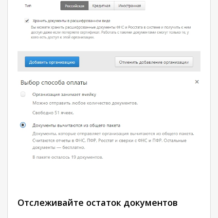
Отслеживайте остаток документов