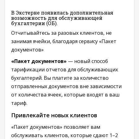
В Экстерне появилась дополнительная
возможность для обслуживающей
бухгалтерии (ОБ).
Отчитывайтесь за разовых клиентов, не
занимая ячейки, благодаря сервису «Пакет
документов»
«Пакет документов»
— новый способ
тарификации отчетов для обслуживающих
бухгалтерий. Вы платите за количество
отправленных документов вне зависимости
от количества ячеек, которые входят в ваш
тариф.
Привлекайте новых клиентов
«Пакет документов» позволяет вам
обслуживать клиентов, которые сдают 1–2