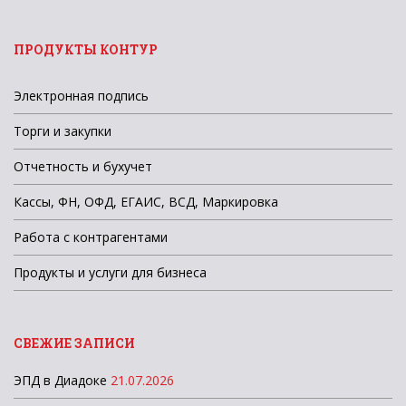
ПРОДУКТЫ КОНТУР
Электронная подпись
Торги и закупки
Отчетность и бухучет
Кассы, ФН, ОФД, ЕГАИС, ВСД, Маркировка
Работа с контрагентами
Продукты и услуги для бизнеса
СВЕЖИЕ ЗАПИСИ
ЭПД в Диадоке
21.07.2026