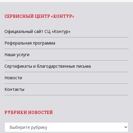
СЕРВИСНЫЙ ЦЕНТР «КОНТУР»
Официальный сайт СЦ «Контур»
Реферальная программа
Наши услуги
Сертификаты и благодарственные письма
Новости
Контакты
РУБРИКИ НОВОСТЕЙ
Рубрики
новостей