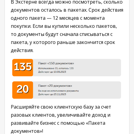
В Экстерне всегда можно посмотреть, сколько
документов осталось в пакетах. Срок действия
одного пакета — 12 месяцев с момента
покупки. Если вы купили несколько пакетов,
то документы будут сначала списываться с
пакета, у которого раньше закончится срок
действия.
Расширяйте свою клиентскую базу за счет
разовых клиентов, увеличивайте доход и
развивайте бизнес с помощью «Пакета
документов»!