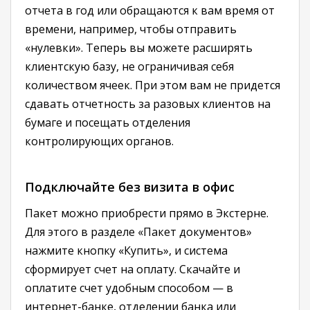
отчета в год или обращаются к вам время от
времени, например, чтобы отправить
«нулевки». Теперь вы можете расширять
клиентскую базу, не ограничивая себя
количеством ячеек. При этом вам не придется
сдавать отчетность за разовых клиентов на
бумаге и посещать отделения
контролирующих органов.
Подключайте без визита в офис
Пакет можно приобрести прямо в Экстерне.
Для этого в разделе «Пакет документов»
нажмите кнопку «Купить», и система
сформирует счет на оплату. Скачайте и
оплатите счет удобным способом — в
интернет-банке, отделении банка или