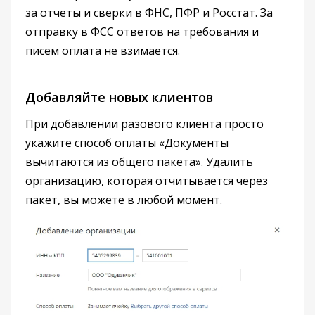
за отчеты и сверки в ФНС, ПФР и Росстат. За
отправку в ФСС ответов на требования и
писем оплата не взимается.
Добавляйте новых клиентов
При добавлении разового клиента просто
укажите способ оплаты «Документы
вычитаются из общего пакета». Удалить
организацию, которая отчитывается через
пакет, вы можете в любой момент.