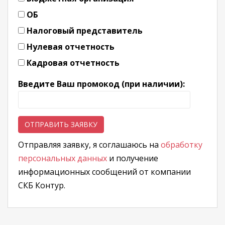
ОБ
Налоговый представитель
Нулевая отчетность
Кадровая отчетность
Введите Ваш промокод (при наличии):
Отправляя заявку, я соглашаюсь на
обработку
персональных данных
и получение
информационных сообщений от компании
СКБ Контур.