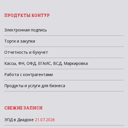
ПРОДУКТЫ КОНТУР
Электронная подпись
Торги и закупки
Отчетность и бухучет
Кассы, ФН, ОФД, ЕГАИС, ВСД, Маркировка
Работа с контрагентами
Продукты и услуги для бизнеса
СВЕЖИЕ ЗАПИСИ
ЭПД в Диадоке
21.07.2026