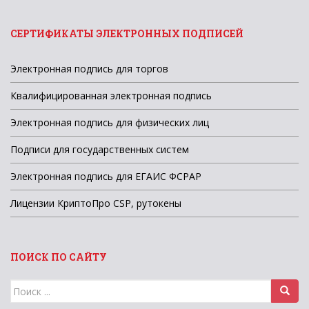
СЕРТИФИКАТЫ ЭЛЕКТРОННЫХ ПОДПИСЕЙ
Электронная подпись для торгов
Квалифицированная электронная подпись
Электронная подпись для физических лиц
Подписи для государственных систем
Электронная подпись для ЕГАИС ФСРАР
Лицензии КриптоПро CSP, рутокены
ПОИСК ПО САЙТУ
Поиск
для: