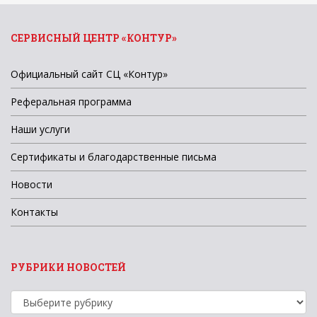
СЕРВИСНЫЙ ЦЕНТР «КОНТУР»
Официальный сайт СЦ «Контур»
Реферальная программа
Наши услуги
Сертификаты и благодарственные письма
Новости
Контакты
РУБРИКИ НОВОСТЕЙ
Рубрики
новостей