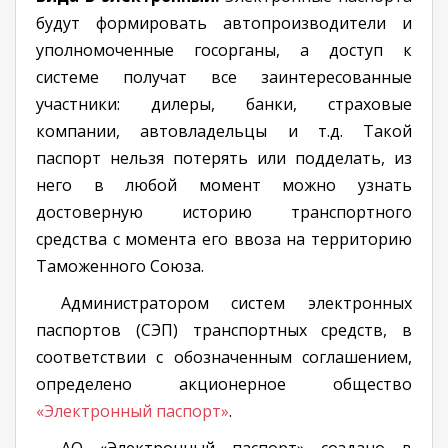
будут формировать автопроизводители и
уполномоченные госорганы, а доступ к
системе получат все заинтересованные
участники: дилеры, банки, страховые
компании, автовладельцы и т.д. Такой
паспорт нельзя потерять или подделать, из
него в любой момент можно узнать
достоверную историю транспортного
средства с момента его ввоза на территорию
Таможенного Союза.
Администратором систем электронных
паспортов (СЭП) транспортных средств, в
соответствии с обозначенным соглашением,
определено акционерное общество
«Электронный паспорт»
.