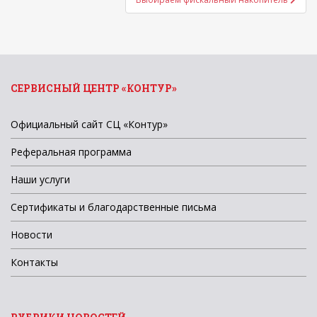
СЕРВИСНЫЙ ЦЕНТР «КОНТУР»
Официальный сайт СЦ «Контур»
Реферальная программа
Наши услуги
Сертификаты и благодарственные письма
Новости
Контакты