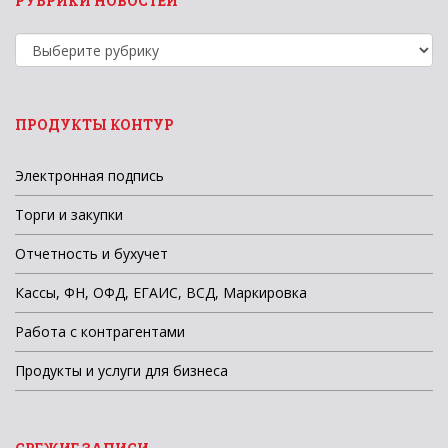
РУБРИКИ НОВОСТЕЙ
Рубрики
новостей
ПРОДУКТЫ КОНТУР
Электронная подпись
Торги и закупки
Отчетность и бухучет
Кассы, ФН, ОФД, ЕГАИС, ВСД, Маркировка
Работа с контрагентами
Продукты и услуги для бизнеса