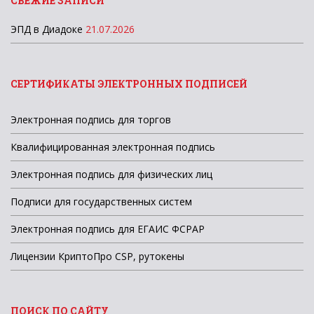
СВЕЖИЕ ЗАПИСИ
ЭПД в Диадоке
21.07.2026
СЕРТИФИКАТЫ ЭЛЕКТРОННЫХ ПОДПИСЕЙ
Электронная подпись для торгов
Квалифицированная электронная подпись
Электронная подпись для физических лиц
Подписи для государственных систем
Электронная подпись для ЕГАИС ФСРАР
Лицензии КриптоПро CSP, рутокены
ПОИСК ПО САЙТУ