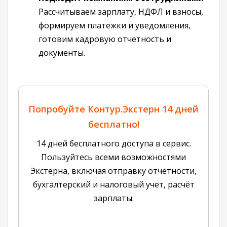
Рассчитываем зарплату, НДФЛ и взносы,
формируем платежки и уведомления,
готовим кадровую отчетность и
документы.
Попробуйте Контур.Экстерн 14 дней
бесплатно!
14 дней бесплатного доступа в сервис.
Пользуйтесь всеми возможностями
Экстерна, включая отправку отчетности,
бухгалтерский и налоговый учет, расчёт
зарплаты.