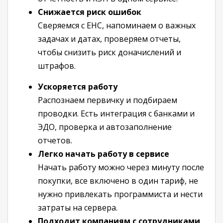
Снижается риск ошибок
Сверяемся с ЕНС, напоминаем о важных
задачах и датах, проверяем отчеты,
чтобы снизить риск доначислений и
штрафов.
Ускоряется работу
Распознаем первичку и подбираем
проводки. Есть интеграция с банками и
ЭДО, проверка и автозаполнение
отчетов.
Легко начать работу в сервисе
Начать работу можно через минуту после
покупки, все включено в один тариф, не
нужно привлекать программиста и нести
затраты на сервера.
Подходит компаниям с сотрудниками