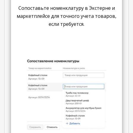
Сопоставьте номенклатуру в Экстерне и
маркетплейсе для точного учета товаров,
если требуется.