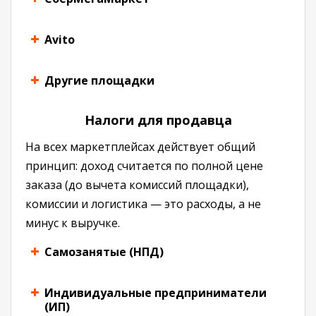
Avito
Другие площадки
Налоги для продавца
На всех маркетплейсах действует общий
принцип: доход считается по полной цене
заказа (до вычета комиссий площадки),
комиссии и логистика — это расходы, а не
минус к выручке.
Самозанятые (НПД)
Индивидуальные предприниматели
(ИП)