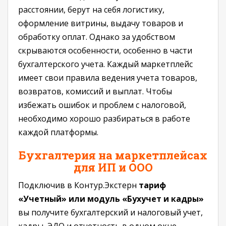
расстоянии, берут на себя логистику,
оформление витрины, выдачу товаров и
обработку оплат. Однако за удобством
скрываются особенности, особенно в части
бухгалтерского учета. Каждый маркетплейс
имеет свои правила ведения учета товаров,
возвратов, комиссий и выплат. Чтобы
избежать ошибок и проблем с налоговой,
необходимо хорошо разбираться в работе
каждой платформы.
Бухгалтерия на маркетплейсах
для ИП и ООО
Подключив в Контур.Экстерн
тариф
«Учетный» или модуль «Бухучет и кадры»
вы получите бухгалтерский и налоговый учeт,