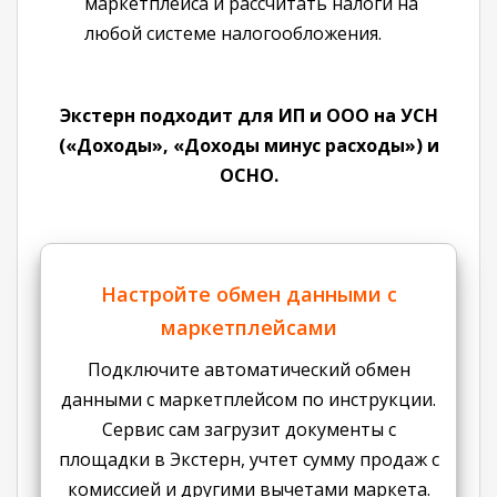
маркетплейса и рассчитать налоги на
любой системе налогообложения.
Экстерн подходит для ИП и ООО на УСН
(«Доходы», «Доходы минус расходы») и
ОСНО.
Настройте обмен данными с
маркетплейсами
Подключите автоматический обмен
данными с маркетплейсом по инструкции.
Сервис сам загрузит документы с
площадки в Экстерн, учтет сумму продаж с
комиссией и другими вычетами маркета.