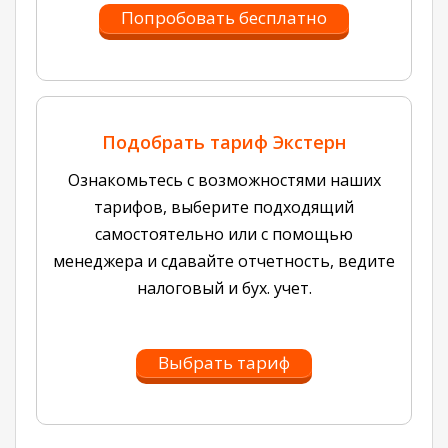
Попробовать бесплатно
Подобрать тариф Экстерн
Ознакомьтесь с возможностями наших
тарифов, выберите подходящий
самостоятельно или с помощью
менеджера и сдавайте отчетность, ведите
налоговый и бух. учет.
Выбрать тариф