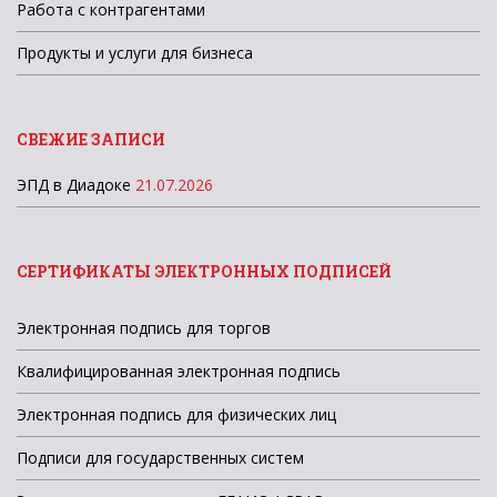
Работа с контрагентами
Продукты и услуги для бизнеса
СВЕЖИЕ ЗАПИСИ
ЭПД в Диадоке
21.07.2026
СЕРТИФИКАТЫ ЭЛЕКТРОННЫХ ПОДПИСЕЙ
Электронная подпись для торгов
Квалифицированная электронная подпись
Электронная подпись для физических лиц
Подписи для государственных систем