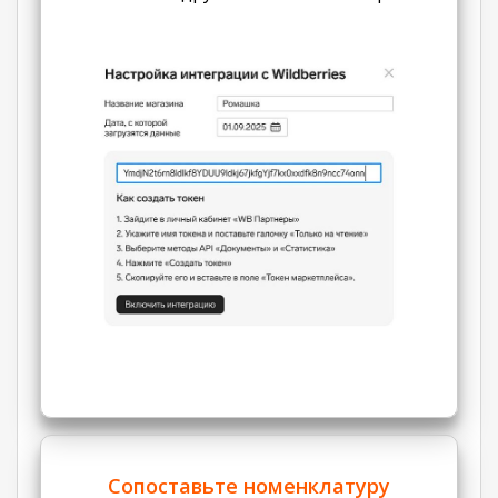
Сопоставьте номенклатуру