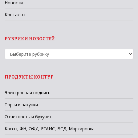
Новости
Контакты
РУБРИКИ НОВОСТЕЙ
Рубрики
новостей
ПРОДУКТЫ КОНТУР
Электронная подпись
Торги и закупки
Отчетность и бухучет
Кассы, ФН, ОФД, ЕГАИС, ВСД, Маркировка