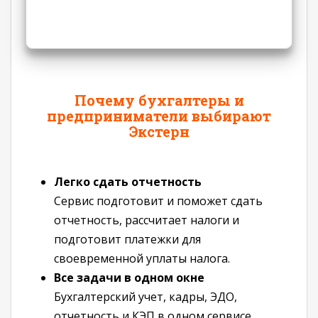
Почему бухгалтеры и
предприниматели выбирают
Экстерн
Легко сдать отчетность
Сервис подготовит и поможет сдать
отчетность, рассчитает налоги и
подготовит платежки для
своевременной уплаты налога.
Все задачи в одном окне
Бухгалтерский учет, кадры, ЭДО,
отчетность и КЭП в одном сервисе.