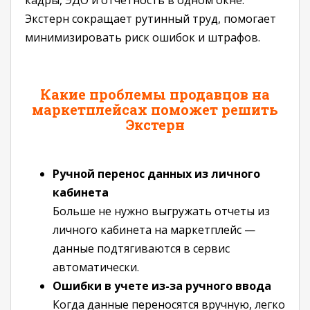
кадры, ЭДО и отчетность в одном окне.
Экстерн сокращает рутинный труд, помогает
минимизировать риск ошибок и штрафов.
Какие проблемы продавцов на
маркетплейсах поможет решить
Экстерн
Ручной перенос данных из личного
кабинета
Больше не нужно выгружать отчеты из
личного кабинета на маркетплейс —
данные подтягиваются в сервис
автоматически.
Ошибки в учете из-за ручного ввода
Когда данные переносятся вручную, легко