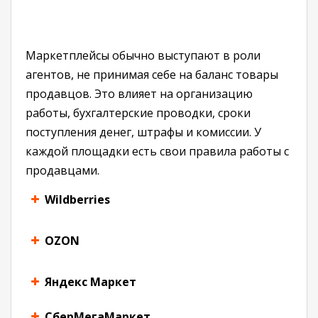
Маркетплейсы обычно выступают в роли
агентов, не принимая себе на баланс товары
продавцов. Это влияет на организацию
работы, бухгалтерские проводки, сроки
поступления денег, штрафы и комиссии. У
каждой площадки есть свои правила работы с
продавцами.
Wildberries
OZON
Яндекс Маркет
СберМегаМаркет