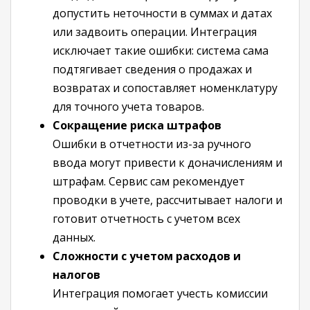
допустить неточности в суммах и датах
или задвоить операции. Интеграция
исключает такие ошибки: система сама
подтягивает сведения о продажах и
возвратах и сопоставляет номенклатуру
для точного учета товаров.
Сокращение риска штрафов
Ошибки в отчетности из-за ручного
ввода могут привести к доначислениям и
штрафам. Сервис сам рекомендует
проводки в учете, рассчитывает налоги и
готовит отчетность с учетом всех
данных.
Сложности с учетом расходов и
налогов
Интеграция помогает учесть комиссии