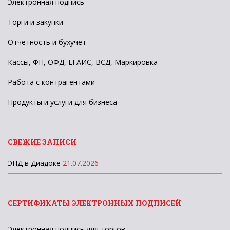
Электронная подпись
Торги и закупки
Отчетность и бухучет
Кассы, ФН, ОФД, ЕГАИС, ВСД, Маркировка
Работа с контрагентами
Продукты и услуги для бизнеса
СВЕЖИЕ ЗАПИСИ
ЭПД в Диадоке
21.07.2026
СЕРТИФИКАТЫ ЭЛЕКТРОННЫХ ПОДПИСЕЙ
Электронная подпись для торгов