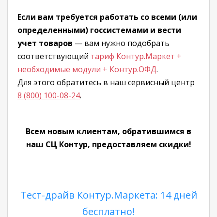
Если вам требуется работать со всеми (или
определенными) госсистемами и вести
учет товаров
— вам нужно подобрать
соответствующий
тариф Контур.Маркет +
необходимые модули + Контур.ОФД
.
Для этого обратитесь в наш сервисный центр
8 (800) 100-08-24
.
Всем новым клиентам, обратившимся в
наш СЦ Контур, предоставляем скидки!
Тест-драйв Контур.Маркета: 14 дней
бесплатно!