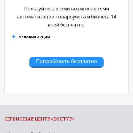
Пользуйтесь всеми возможностями
автоматизации товароучета и бизнеса 14
дней бесплатно!
Условия акции
Попробовать бесплатно
СЕРВИСНЫЙ ЦЕНТР «КОНТУР»