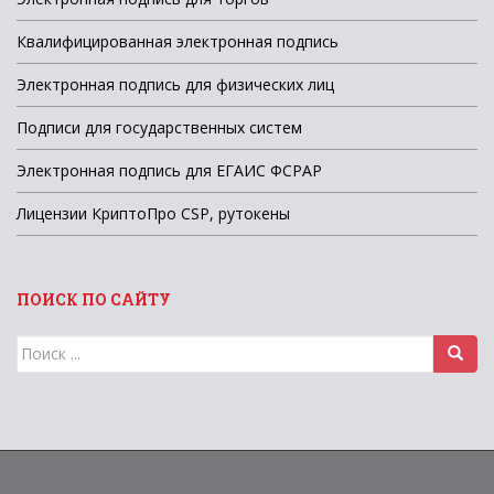
Квалифицированная электронная подпись
Электронная подпись для физических лиц
Подписи для государственных систем
Электронная подпись для ЕГАИС ФСРАР
Лицензии КриптоПро CSP, рутокены
ПОИСК ПО САЙТУ
Поиск
для: