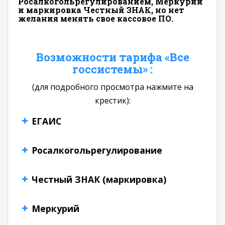
Росалкогольрегулированием, Меркурий
и маркировка Честный ЗНАК, но нет
желания менять свое кассовое ПО.
Возможности тарифа «Все
госсистемы» :
(для подробного просмотра нажмите на
крестик):
ЕГАИС
Росалкогольрегулирование
Честный ЗНАК (маркировка)
Меркурий