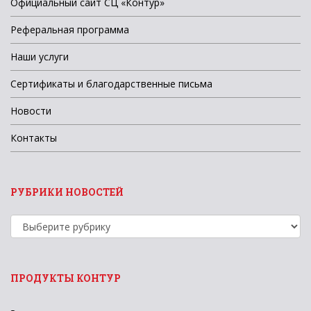
Официальный сайт СЦ «Контур»
Реферальная программа
Наши услуги
Сертификаты и благодарственные письма
Новости
Контакты
РУБРИКИ НОВОСТЕЙ
Рубрики
новостей
ПРОДУКТЫ КОНТУР