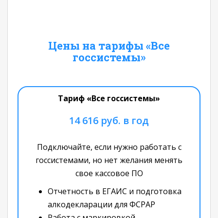
Цены на тарифы «Все
госсистемы»
Тариф «Все госсистемы»
14 616 руб. в год
Подключайте, если нужно работать с
госсистемами, но нет желания менять
свое кассовое ПО
Отчетность в ЕГАИС и подготовка
алкодекларации для ФСРАР
Работа с маркировкой