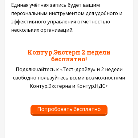
Единая учётная запись будет вашим
персональным инструментом для удобного и
эффективного управления отчётностью
нескольких организаций.
Контур.Экстерн 2 недели
бесплатно!
Подключайтесь к «Тест-драйву» и 2 недели
свободно пользуйтесь всеми возможностями
Контур.Экстерна и Контур.НДС+
Попробовать бесплатно