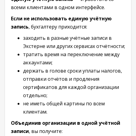
всеми клиентами в одном интерфейсе.
Если не использовать единую учётную
запись
, бухгалтеру приходится:
заходить в разные учётные записи в
Экстерне или других сервисах отчётности;
тратить время на переключение между
аккаунтами;
держать в голове сроки уплаты налогов,
отправки отчётов и продления
сертификатов для каждой организации
отдельно;
не иметь общей картины по всем
клиентам.
Объединив организации в одной учётной
записи
, вы получите: