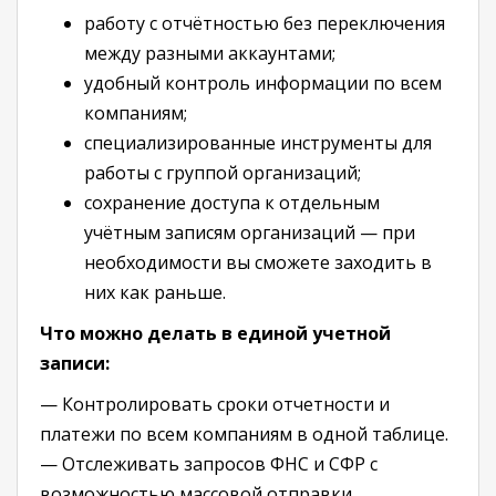
работу с отчётностью без переключения
между разными аккаунтами;
удобный контроль информации по всем
компаниям;
специализированные инструменты для
работы с группой организаций;
сохранение доступа к отдельным
учётным записям организаций — при
необходимости вы сможете заходить в
них как раньше.
Что можно делать в единой учетной
записи:
— Контролировать сроки отчетности и
платежи по всем компаниям в одной таблице.
— Отслеживать запросов ФНС и СФР с
возможностью массовой отправки