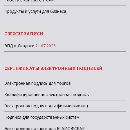
Продукты и услуги для бизнеса
СВЕЖИЕ ЗАПИСИ
ЭПД в Диадоке
21.07.2026
СЕРТИФИКАТЫ ЭЛЕКТРОННЫХ ПОДПИСЕЙ
Электронная подпись для торгов
Квалифицированная электронная подпись
Электронная подпись для физических лиц
Подписи для государственных систем
Электронная подпись для ЕГАИС ФСРАР