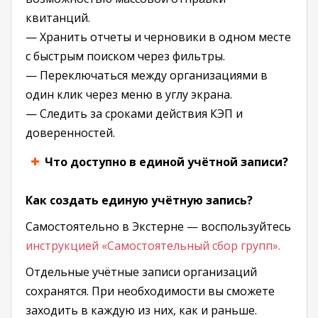
квитанций.
— Хранить отчеты и черновики в одном месте
с быстрым поиском через фильтры.
— Переключаться между организациями в
один клик через меню в углу экрана.
— Следить за сроками действия КЭП и
доверенностей.
Что доступно в единой учётной записи?
Как создать единую учётную запись?
Самостоятельно в Экстерне — воспользуйтесь
инструкцией «Самостоятельный сбор групп».
Отдельные учётные записи организаций
сохранятся. При необходимости вы сможете
заходить в каждую из них, как и раньше.