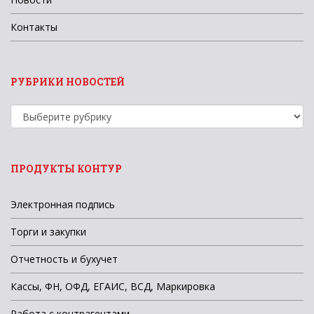
Контакты
РУБРИКИ НОВОСТЕЙ
Рубрики
новостей
ПРОДУКТЫ КОНТУР
Электронная подпись
Торги и закупки
Отчетность и бухучет
Кассы, ФН, ОФД, ЕГАИС, ВСД, Маркировка
Работа с контрагентами