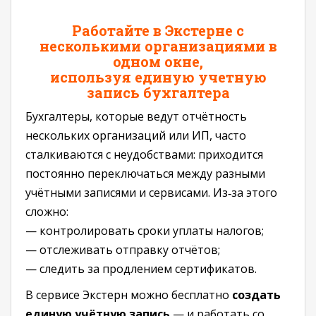
Работайте в Экстерне с
несколькими организациями в
одном окне,
используя единую учетную
запись бухгалтера
Бухгалтеры, которые ведут отчётность
нескольких организаций или ИП, часто
сталкиваются с неудобствами: приходится
постоянно переключаться между разными
учётными записями и сервисами. Из‑за этого
сложно:
— контролировать сроки уплаты налогов;
— отслеживать отправку отчётов;
— следить за продлением сертификатов.
В сервисе Экстерн можно бесплатно
создать
единую учётную запись
— и работать со