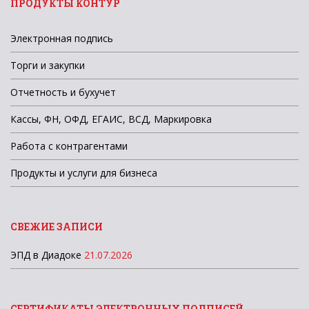
ПРОДУКТЫ КОНТУР
Электронная подпись
Торги и закупки
Отчетность и бухучет
Кассы, ФН, ОФД, ЕГАИС, ВСД, Маркировка
Работа с контрагентами
Продукты и услуги для бизнеса
СВЕЖИЕ ЗАПИСИ
ЭПД в Диадоке
21.07.2026
СЕРТИФИКАТЫ ЭЛЕКТРОННЫХ ПОДПИСЕЙ