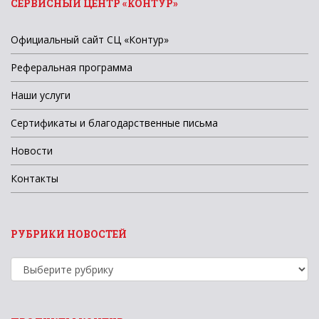
СЕРВИСНЫЙ ЦЕНТР «КОНТУР»
Официальный сайт СЦ «Контур»
Реферальная программа
Наши услуги
Сертификаты и благодарственные письма
Новости
Контакты
РУБРИКИ НОВОСТЕЙ
Рубрики
новостей