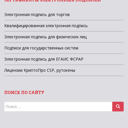
Электронная подпись для торгов
Квалифицированная электронная подпись
Электронная подпись для физических лиц
Подписи для государственных систем
Электронная подпись для ЕГАИС ФСРАР
Лицензии КриптоПро CSP, рутокены
ПОИСК ПО САЙТУ
Поиск
для: