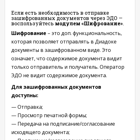
Если есть необходимость в отправке
зашифрованных документов через ЭДО —
воспользуйтесь
модулем «Шифрование»
.
Шифрование
– это доп. функциональность,
которая позволяет отправлять в Диадоке
документы в зашифрованном виде. Это
означает, что содержимое документа видит
только отправитель и получатель. Оператор
ЭДО не видит содержимое документа.
Для зашифрованных документов
доступны:
— Отправка;
— Просмотр печатной формы;
— Передача на подписание/согласование
исходящего документа;