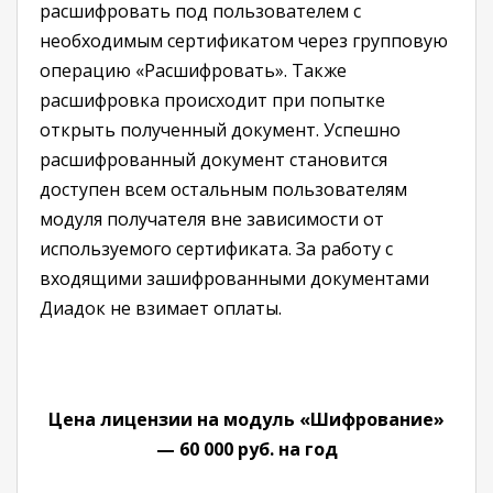
расшифровать под пользователем с
необходимым сертификатом через групповую
операцию «Расшифровать». Также
расшифровка происходит при попытке
открыть полученный документ. Успешно
расшифрованный документ становится
доступен всем остальным пользователям
модуля получателя вне зависимости от
используемого сертификата. За работу с
входящими зашифрованными документами
Диадок не взимает оплаты.
Цена лицензии на модуль «Шифрование»
— 60 000 руб. на год