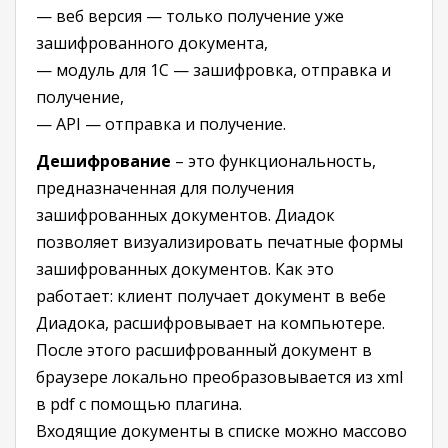
— веб версия — только получение уже
зашифрованного документа,
— модуль для 1С — зашифровка, отправка и
получение,
— API — отправка и получение.
Дешифрование
– это функциональность,
предназначенная для получения
зашифрованных документов. Диадок
позволяет визуализировать печатные формы
зашифрованных документов. Как это
работает: клиент получает документ в вебе
Диадока, расшифровывает на компьютере.
После этого расшифрованный документ в
браузере локально преобразовывается из xml
в pdf с помощью плагина.
Входящие документы в списке можно массово