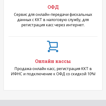
ОФД
Сервис для онлайн-передачи фискальных
данных с ККТ в налоговую службу, для
регистрация касс через интернет.
Онлайн кассы
Продажа онлайн касс, регистрация ККТ в
ИФНС и подключение к ОФД со скидкой 10%!