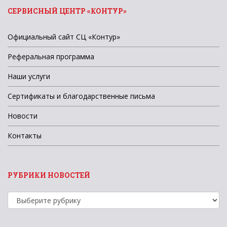
СЕРВИСНЫЙ ЦЕНТР «КОНТУР»
Официальный сайт СЦ «Контур»
Реферальная программа
Наши услуги
Сертификаты и благодарственные письма
Новости
Контакты
РУБРИКИ НОВОСТЕЙ
Рубрики
новостей