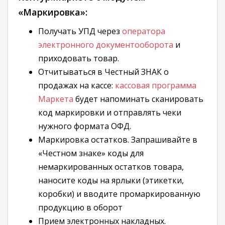
«Маркировка»:
Получать УПД через
оператора
электронного документооборота
и
приходовать товар.
Отчитываться в Честный ЗНАК о
продажах на кассе:
кассовая программа
Маркета
будет напоминать сканировать
код маркировки и отправлять чеки
нужного формата ОФД.
Маркировка остатков. Запрашивайте в
«Честном знаке» коды для
немаркированных остатков товара,
наносите коды на ярлыки (этикетки,
коробки) и вводите промаркированную
продукцию в оборот
Прием электронных накладных.