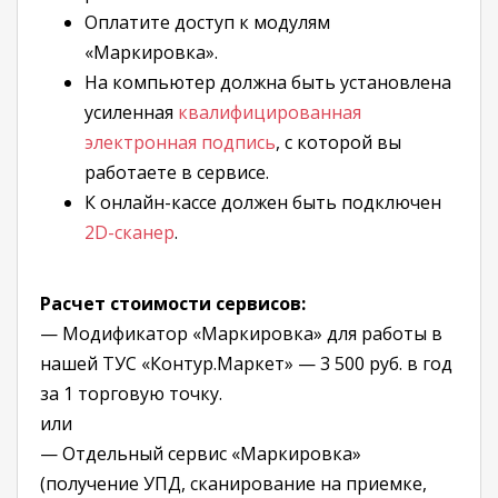
Оплатите доступ к модулям
«Маркировка».
На компьютер должна быть установлена
усиленная
квалифицированная
электронная подпись
, с которой вы
работаете в сервисе.
К онлайн-кассе должен быть подключен
2D-сканер
.
Расчет стоимости сервисов:
— Модификатор «Маркировка» для работы в
нашей ТУС «Контур.Маркет» — 3 500 руб. в год
за 1 торговую точку.
или
— Отдельный сервис «Маркировка»
(получение УПД, сканирование на приемке,