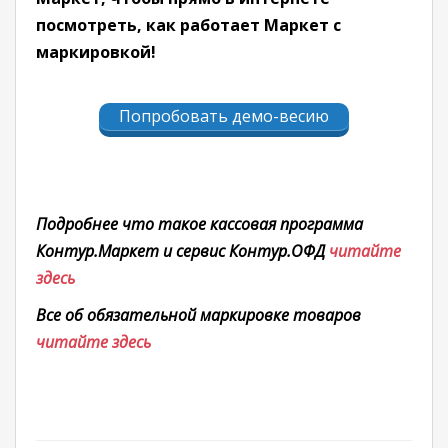
посмотреть, как работает Маркет с
маркировкой!
Попробовать демо-весию
Подробнее что такое кассовая программа
Контур.Маркет и сервис Контур.ОФД
читайте
здесь
Все об обязательной маркировке товаров
читайте здесь