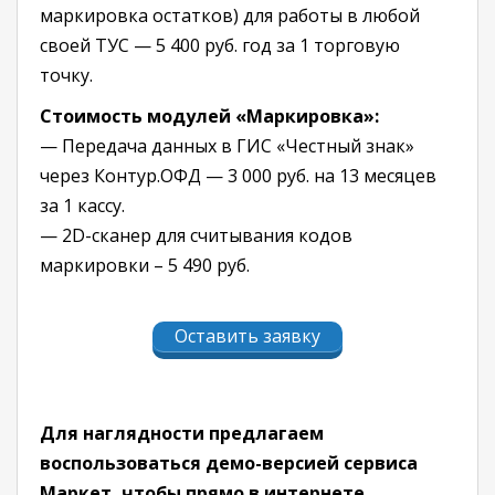
маркировка остатков) для работы в любой
своей ТУС — 5 400 руб. год за 1 торговую
точку.
Стоимость модулей «Маркировка»:
— Передача данных в ГИС «Честный знак»
через Контур.ОФД — 3 000 руб. на 13 месяцев
за 1 кассу.
— 2D-сканер для считывания кодов
маркировки – 5 490 руб.
Оставить заявку
Для наглядности предлагаем
воспользоваться демо-версией сервиса
Маркет, чтобы прямо в интернете