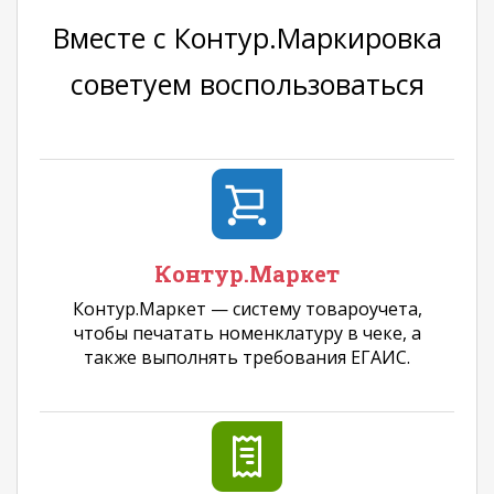
Вместе c Контур.Маркировка
советуем воспользоваться
Контур.Маркет
Контур.Маркет — систему товароучета,
чтобы печатать номенклатуру в чеке, а
также выполнять требования ЕГАИС.