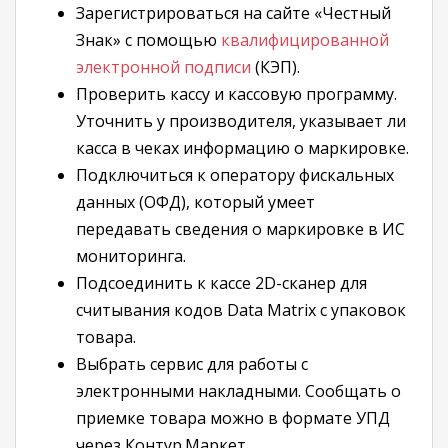
Зарегистрироваться на сайте «Честный
Знак» с помощью
квалифицированной
электронной подписи
(КЭП).
Проверить кассу и кассовую программу.
Уточнить у производителя, указывает ли
касса в чеках информацию о маркировке.
Подключиться к оператору фискальных
данных (ОФД), который умеет
передавать сведения о маркировке в ИС
мониторинга.
Подсоединить к кассе 2D-сканер для
считывания кодов Data Matrix с упаковок
товара.
Выбрать сервис для работы с
электронными накладными. Сообщать о
приемке товара можно в формате УПД
через Контур.Маркет.