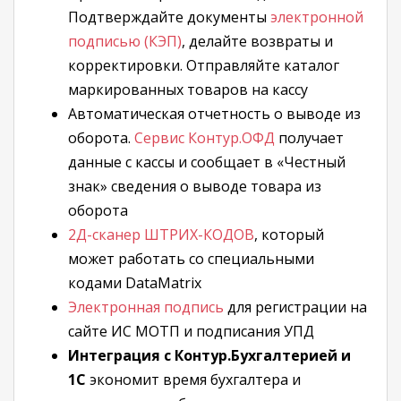
Подтверждайте документы
электронной
подписью (КЭП)
, делайте возвраты и
корректировки. Отправляйте каталог
маркированных товаров на кассу
Автоматическая отчетность о выводе из
оборота.
Сервис Контур.ОФД
получает
данные с кассы и сообщает в «Честный
знак» сведения о выводе товара из
оборота
2Д-сканер ШТРИХ-КОДОВ
, который
может работать со специальными
кодами DataMatrix
Электронная подпись
для регистрации на
сайте ИС МОТП и подписания УПД
Интеграция с Контур.Бухгалтерией и
1С
экономит время бухгалтера и