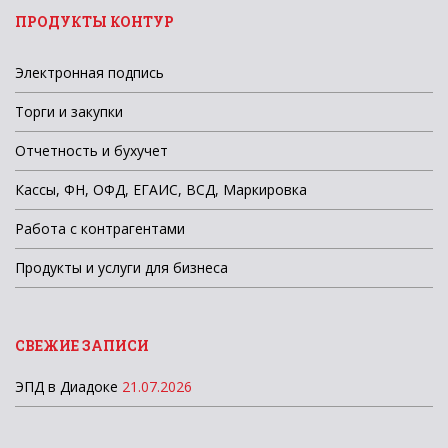
ПРОДУКТЫ КОНТУР
Электронная подпись
Торги и закупки
Отчетность и бухучет
Кассы, ФН, ОФД, ЕГАИС, ВСД, Маркировка
Работа с контрагентами
Продукты и услуги для бизнеса
СВЕЖИЕ ЗАПИСИ
ЭПД в Диадоке
21.07.2026