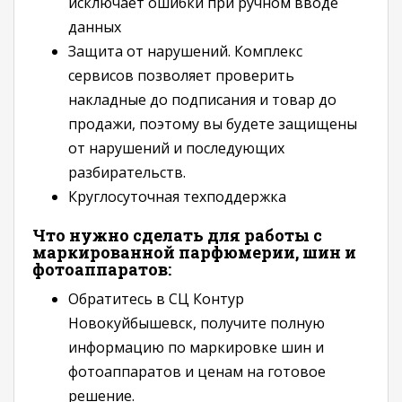
исключает ошибки при ручном вводе
данных
Защита от нарушений. Комплекс
сервисов позволяет проверить
накладные до подписания и товар до
продажи, поэтому вы будете защищены
от нарушений и последующих
разбирательств.
Круглосуточная техподдержка
Что нужно сделать для работы с
маркированной парфюмерии, шин и
фотоаппаратов:
Обратитесь в СЦ Контур
Новокуйбышевск, получите полную
информацию по маркировке шин и
фотоаппаратов и ценам на готовое
решение.