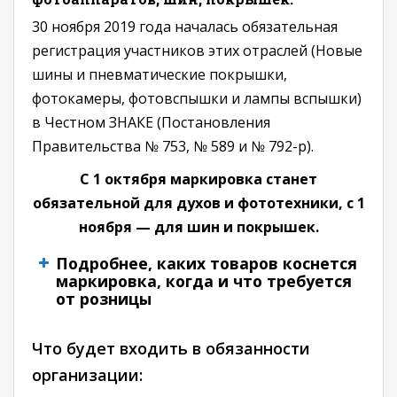
30 ноября 2019 года началась обязательная
регистрация участников этих отраслей (Новые
шины и пневматические покрышки,
фотокамеры, фотовспышки и лампы вспышки)
в Честном ЗНАКЕ (Постановления
Правительства № 753, № 589 и № 792-р).
С 1 октября маркировка станет
обязательной для духов и фототехники, с 1
ноября — для шин и покрышек.
Подробнее, каких товаров коснется
маркировка, когда и что требуется
от розницы
Что будет входить в обязанности
организации: