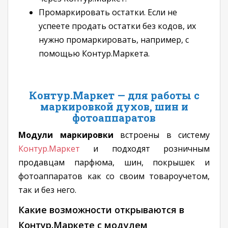
Промаркировать остатки. Если не
успеете продать остатки без кодов, их
нужно промаркировать, например, с
помощью Контур.Маркета.
Контур.Маркет — для работы с
маркировкой духов, шин и
фотоаппаратов
Модули маркировки
встроены в систему
Контур.Маркет
и подходят розничным
продавцам парфюма, шин, покрышек и
фотоаппаратов как со своим товароучетом,
так и без него.
Какие возможности открываются в
Контур.Маркете с модулем