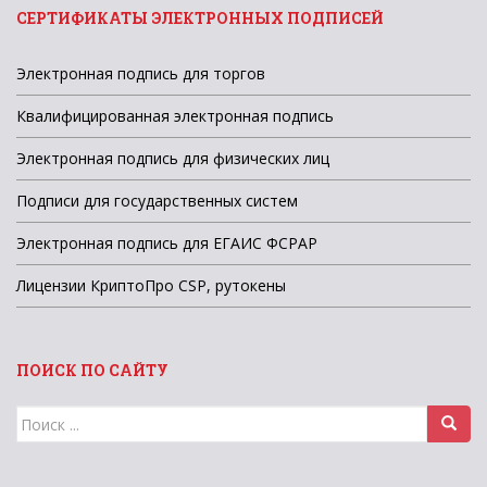
СЕРТИФИКАТЫ ЭЛЕКТРОННЫХ ПОДПИСЕЙ
Электронная подпись для торгов
Квалифицированная электронная подпись
Электронная подпись для физических лиц
Подписи для государственных систем
Электронная подпись для ЕГАИС ФСРАР
Лицензии КриптоПро CSP, рутокены
ПОИСК ПО САЙТУ
Поиск
для: