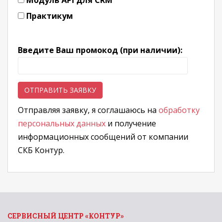
Модуль API для CRM
Практикум
Введите Ваш промокод (при наличии):
Отправляя заявку, я соглашаюсь на
обработку
персональных данных
и получение
информационных сообщений от компании
СКБ Контур.
СЕРВИСНЫЙ ЦЕНТР «КОНТУР»