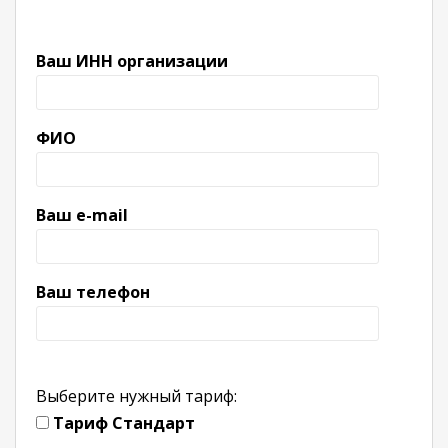
Ваш ИНН организации
ФИО
Ваш e-mail
Ваш телефон
Выберите нужный тариф:
Тариф Стандарт