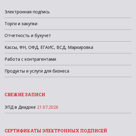
Электронная подпись
Торги и закупки
Отчетность и бухучет
Кассы, ФН, ОФД, ЕГАИС, ВСД, Маркировка
Работа с контрагентами
Продукты и услуги для бизнеса
СВЕЖИЕ ЗАПИСИ
ЭПД в Диадоке
21.07.2026
СЕРТИФИКАТЫ ЭЛЕКТРОННЫХ ПОДПИСЕЙ