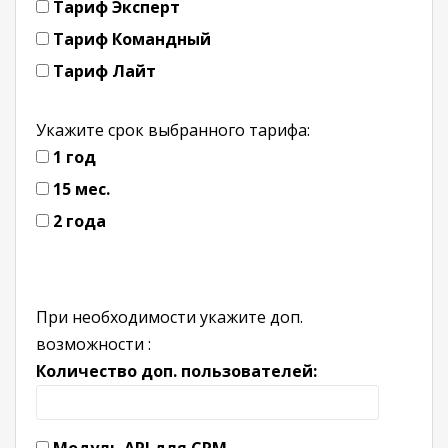
Тариф Эксперт
Тариф Командный
Тариф Лайт
Укажите срок выбранного тарифа:
1 год
15 мес.
2 года
При необходимости укажите доп.
возможности :
Количество доп. пользователей: