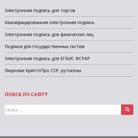
Электронная подпись для торгов
Квалифицированная электронная подпись
Электронная подпись для физических лиц
Подписи для государственных систем
Электронная подпись для ЕГАИС ФСРАР
Лицензии КриптоПро CSP, рутокены
ПОИСК ПО САЙТУ
Поиск
для: