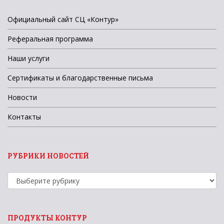
Официальный сайт СЦ «Контур»
Реферальная программа
Наши услуги
Сертификаты и благодарственные письма
Новости
Контакты
РУБРИКИ НОВОСТЕЙ
Рубрики
новостей
ПРОДУКТЫ КОНТУР