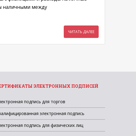
еты наличными между
ЧИТАТЬ ДАЛЕЕ
ЕРТИФИКАТЫ ЭЛЕКТРОННЫХ ПОДПИСЕЙ
лектронная подпись для торгов
валифицированная электронная подпись
лектронная подпись для физических лиц