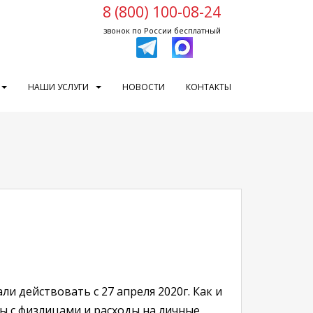
8 (800) 100-08-24
звонок по России бесплатный
НАШИ УСЛУГИ
НОВОСТИ
КОНТАКТЫ
ли действовать с 27 апреля 2020г. Как и
ы с физлицами и расходы на личные