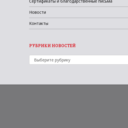
Сертификаты и благодарственные письма
Новости
Контакты
РУБРИКИ НОВОСТЕЙ
Рубрики
новостей