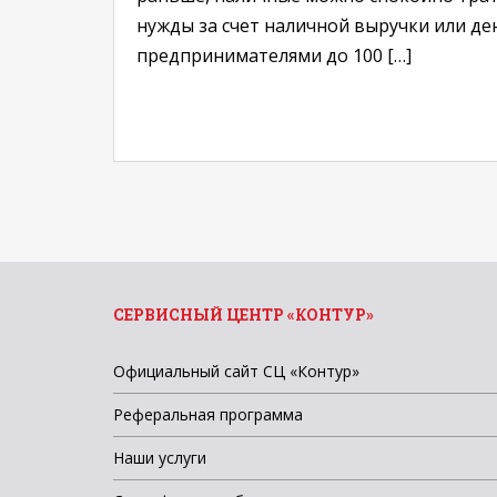
нужды за счет наличной выручки или де
предпринимателями до 100 […]
СЕРВИСНЫЙ ЦЕНТР «КОНТУР»
Официальный сайт СЦ «Контур»
Реферальная программа
Наши услуги