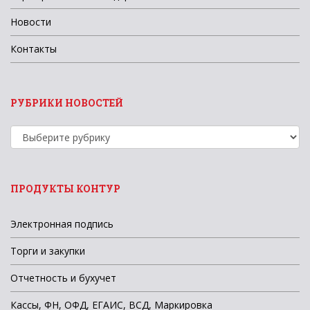
Новости
Контакты
РУБРИКИ НОВОСТЕЙ
Рубрики
новостей
ПРОДУКТЫ КОНТУР
Электронная подпись
Торги и закупки
Отчетность и бухучет
Кассы, ФН, ОФД, ЕГАИС, ВСД, Маркировка