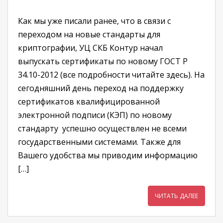
Как мы уже писали ранее, что в связи с
переходом на новые стандарты для
криптографии, УЦ СКБ Контур начал
выпускать сертификаты по новому ГОСТ Р
34.10-2012 (все подробности читайте здесь). На
сегодняшний день переход на поддержку
сертификатов квалифицированной
электронной подписи (КЭП) по новому
стандарту успешно осуществлен не всеми
государственными системами. Также для
Вашего удобства мы приводим информацию
[…]
ЧИТАТЬ ДАЛЕЕ