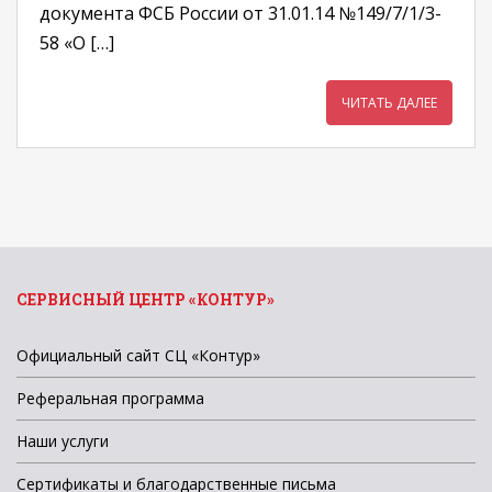
документа ФСБ России от 31.01.14 №149/7/1/3-
58 «О […]
ЧИТАТЬ ДАЛЕЕ
СЕРВИСНЫЙ ЦЕНТР «КОНТУР»
Официальный сайт СЦ «Контур»
Реферальная программа
Наши услуги
Сертификаты и благодарственные письма