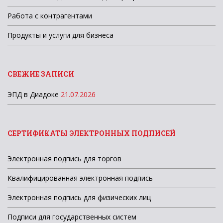
Работа с контрагентами
Продукты и услуги для бизнеса
СВЕЖИЕ ЗАПИСИ
ЭПД в Диадоке
21.07.2026
СЕРТИФИКАТЫ ЭЛЕКТРОННЫХ ПОДПИСЕЙ
Электронная подпись для торгов
Квалифицированная электронная подпись
Электронная подпись для физических лиц
Подписи для государственных систем