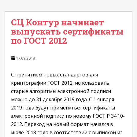
СЦ Контур начинает
выпускать сертификаты
по ГОСТ 2012
17.09.2018
С принятием новых стандартов для
криптографии ГОСТ 2012, использовать
старые алгоритмы электронной подписи
можно до 31 декабря 2019 года. С 1 января
2019 года будут применяться сертификаты
электронной подписи по новому ГОСТ Р 34.10-
2012. Переход на новый формат начался в
июле 2018 года в соответствии с выпиской из