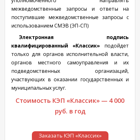
уполномоченного направлять
межведомственные запросы и ответы на
поступившие межведомственные запросы с
использованием СМЭВ (ЭП-СП)
Электронная подпись
квалифицированный «Классик»
подойдет
только для органов исполнительной власти,
органов местного самоуправления и их
подведомственных организаций,
участвующих в оказании государственных и
муниципальных услуг.
Стоимость КЭП «Классик» — 4 000
руб. в год
Заказать КЭП «Классик»