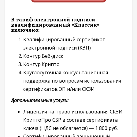
В тариф электронной подписи
квалифицированный «Классик»
включено:
Квалифицированный сертификат
электронной подписи (КЭП)
Контур.Веб-диск
Контур.Крипто
Круглосуточная консультационная
поддержка по вопросам использования
сертификатов ЭП и/или СКЗИ
Дополнительные услуги:
Лицензия на право использования СКЗИ
КриптоПро CSP в составе сертификата
ключа (НДС не облагается) — 1 800 руб.
Сертифицированный защищенный