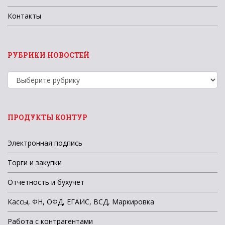
Контакты
РУБРИКИ НОВОСТЕЙ
Рубрики
новостей
ПРОДУКТЫ КОНТУР
Электронная подпись
Торги и закупки
Отчетность и бухучет
Кассы, ФН, ОФД, ЕГАИС, ВСД, Маркировка
Работа с контрагентами