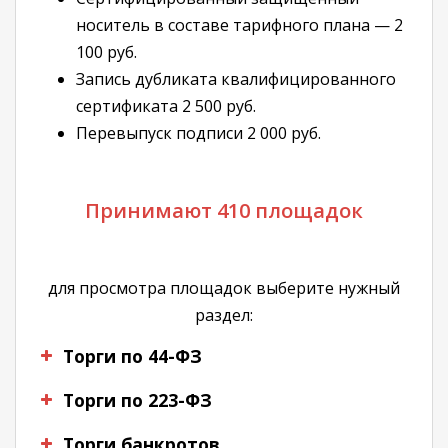
носитель в составе тарифного плана — 2
100 руб.
Запись дубликата квалифицированного
сертификата 2 500 руб.
Перевыпуск подписи 2 000 руб.
Принимают 410 площадок
для просмотра площадок выберите нужный
раздел:
Торги по 44-ФЗ
Торги по 223-ФЗ
Торги банкротов