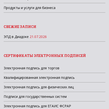
Продукты и услуги для бизнеса
СВЕЖИЕ ЗАПИСИ
ЭПД в Диадоке
21.07.2026
СЕРТИФИКАТЫ ЭЛЕКТРОННЫХ ПОДПИСЕЙ
Электронная подпись для торгов
Квалифицированная электронная подпись
Электронная подпись для физических лиц
Подписи для государственных систем
Электронная подпись для ЕГАИС ФСРАР