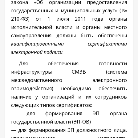
закона «Об организации предоставления
государственных и муниципальных услуг» (№
210-ФЗ) от 1 июля 2011 года органы
исполнительной власти и органы местного
самоуправления должны быть обеспечены
квалифицированными сертификатами
электронной подписи
.
Для обеспечения готовности
инфраструктуры СМЭВ (система
межведомственного электронного
взаимодействия) необходимо обеспечить
наличие у организаций и их сотрудников
следующих типов сертификатов:
— для формирования ЭП органа
государственной власти (ЭП-ОВ)
— для формирования ЭП должностного лица,