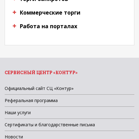
Коммерческие торги
Работа на порталах
СЕРВИСНЫЙ ЦЕНТР «КОНТУР»
Официальный сайт СЦ «Контур»
Реферальная программа
Наши услуги
Сертификаты и благодарственные письма
Новости