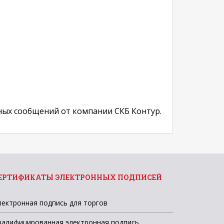
ых сообщений от компании СКБ Контур.
ЕРТИФИКАТЫ ЭЛЕКТРОННЫХ ПОДПИСЕЙ
лектронная подпись для торгов
валифицированная электронная подпись