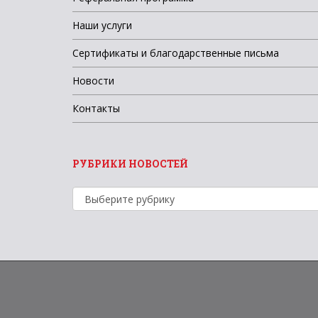
Наши услуги
Сертификаты и благодарственные письма
Новости
Контакты
РУБРИКИ НОВОСТЕЙ
Рубрики
новостей