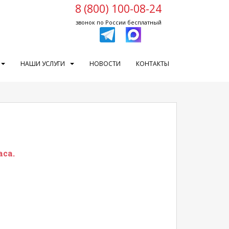
8 (800) 100-08-24
звонок по России бесплатный
НАШИ УСЛУГИ
НОВОСТИ
КОНТАКТЫ
аса.