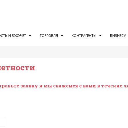
СТЬ И БУХУЧЕТ
ТОРГОВЛЯ
КОНТРАГЕНТЫ
БИЗНЕСУ
четности
равьте заявку и мы свяжемся с вами в течение ч