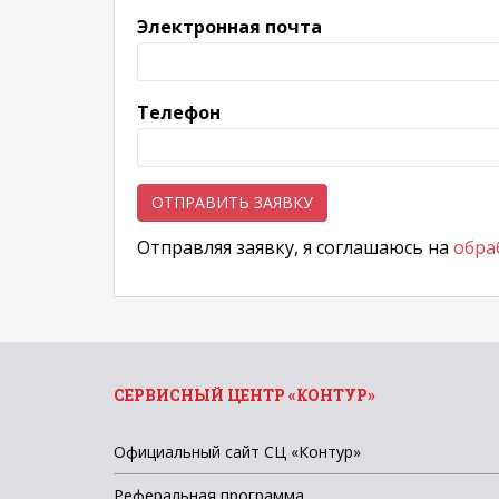
Электронная почта
Телефон
Отправляя заявку, я соглашаюсь на
обра
СЕРВИСНЫЙ ЦЕНТР «КОНТУР»
Официальный сайт СЦ «Контур»
Реферальная программа