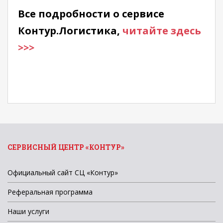
Все подробности о сервисе
Контур.Логистика,
читайте здесь
>>>
СЕРВИСНЫЙ ЦЕНТР «КОНТУР»
Официальный сайт СЦ «Контур»
Реферальная программа
Наши услуги