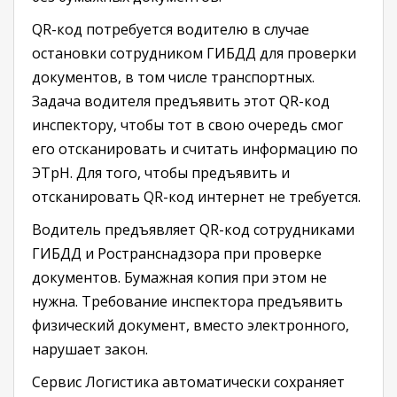
QR-код потребуется водителю в случае
остановки сотрудником ГИБДД для проверки
документов, в том числе транспортных.
Задача водителя предъявить этот QR-код
инспектору, чтобы тот в свою очередь смог
его отсканировать и считать информацию по
ЭТрН. Для того, чтобы предъявить и
отсканировать QR-код интернет не требуется.
Водитель предъявляет QR-код сотрудниками
ГИБДД и Ространснадзора при проверке
документов. Бумажная копия при этом не
нужна. Требование инспектора предъявить
физический документ, вместо электронного,
нарушает закон.
Сервис Логистика автоматически сохраняет