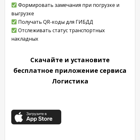
Формировать замечания при погрузке и
выгрузке
Получать QR-коды для ГИБДД
Отслеживать статус транспортных
накладных
Скачайте и установите
бесплатное приложение сервиса
Логистика