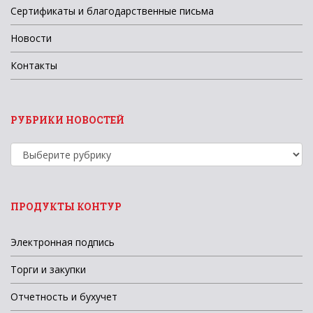
Сертификаты и благодарственные письма
Новости
Контакты
РУБРИКИ НОВОСТЕЙ
Рубрики
новостей
ПРОДУКТЫ КОНТУР
Электронная подпись
Торги и закупки
Отчетность и бухучет