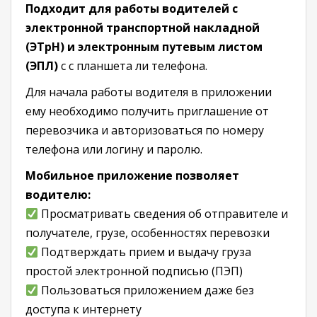
Подходит для работы водителей с
электронной транспортной накладной
(ЭТрН) и электронным путевым листом
(ЭПЛ)
с с планшета ли телефона.
Для начала работы водителя в приложении
ему необходимо получить приглашение от
перевозчика и авторизоваться по номеру
телефона или логину и паролю.
Мобильное приложение позволяет
водителю:
Просматривать сведения об отправителе и
получателе, грузе, особенностях перевозки
Подтверждать прием и выдачу груза
простой электронной подписью (ПЭП)
Пользоваться приложением даже без
доступа к интернету