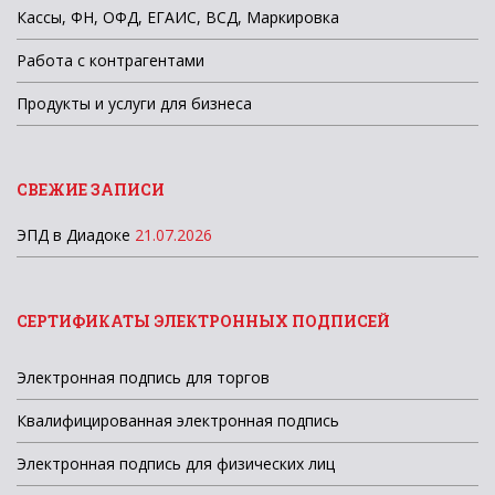
Кассы, ФН, ОФД, ЕГАИС, ВСД, Маркировка
Работа с контрагентами
Продукты и услуги для бизнеса
СВЕЖИЕ ЗАПИСИ
ЭПД в Диадоке
21.07.2026
СЕРТИФИКАТЫ ЭЛЕКТРОННЫХ ПОДПИСЕЙ
Электронная подпись для торгов
Квалифицированная электронная подпись
Электронная подпись для физических лиц