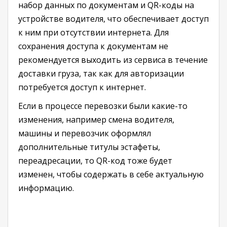
набор данных по документам и QR-коды на
устройстве водителя, что обеспечивает доступ
к ним при отсутствии интернета. Для
сохранения доступа к документам не
рекомендуется выходить из сервиса в течение
доставки груза, так как для авторизации
потребуется доступ к интернет.
Если в процессе перевозки были какие-то
изменения, например смена водителя,
машины и перевозчик оформлял
дополнительные титулы эстафеты,
переадресации, то QR-код тоже будет
изменен, чтобы содержать в себе актуальную
информацию.