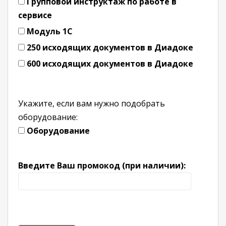
Групповой инструктаж по работе в
сервисе
Модуль 1С
250 исходящих документов в Диадоке
600 исходящих документов в Диадоке
Укажите, если вам нужно подобрать
оборудование:
Оборудование
Введите Ваш промокод (при наличии):