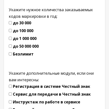
Укажите нужное количества заказываемых
кодов маркировки в год:
до 30 000
до 100 000
до 1 000 000
до 50 000 000
Безлимит
Укажите дополнительные модули, если они
вам интересны:
Регистрация в системе Честный знак
Сервис для передачи в Честный знак
Инструктаж по работе в сервисе