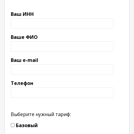
Ваш ИНН
Ваше ФИО
Ваш e-mail
Телефон
Выберите нужный тариф:
Базовый