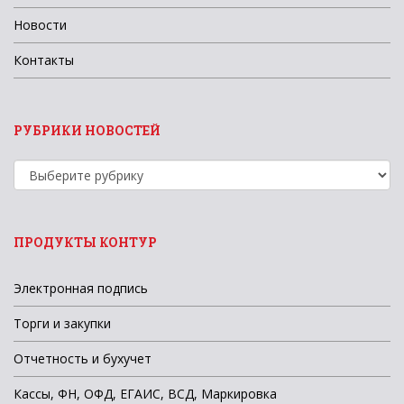
Новости
Контакты
РУБРИКИ НОВОСТЕЙ
Рубрики
новостей
ПРОДУКТЫ КОНТУР
Электронная подпись
Торги и закупки
Отчетность и бухучет
Кассы, ФН, ОФД, ЕГАИС, ВСД, Маркировка