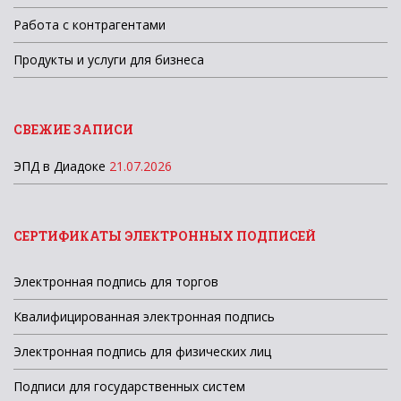
Работа с контрагентами
Продукты и услуги для бизнеса
СВЕЖИЕ ЗАПИСИ
ЭПД в Диадоке
21.07.2026
СЕРТИФИКАТЫ ЭЛЕКТРОННЫХ ПОДПИСЕЙ
Электронная подпись для торгов
Квалифицированная электронная подпись
Электронная подпись для физических лиц
Подписи для государственных систем