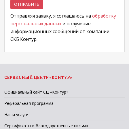
Отправляя заявку, я соглашаюсь на
обработку
персональных данных
и получение
информационных сообщений от компании
СКБ Контур.
СЕРВИСНЫЙ ЦЕНТР «КОНТУР»
Официальный сайт СЦ «Контур»
Реферальная программа
Наши услуги
Сертификаты и благодарственные письма