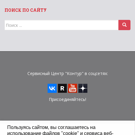
ПОИСК ПО САЙТУ
Поиск
для:
Сервисный Центр "Контур" в соцсетях:
Присоединяйтесь!
Пользуясь сайтом, вы соглашаетесь на
использование файлов "cookie" и сервиса веб-
© Сервисный Центр "Контур" 2015 - 2026 г.