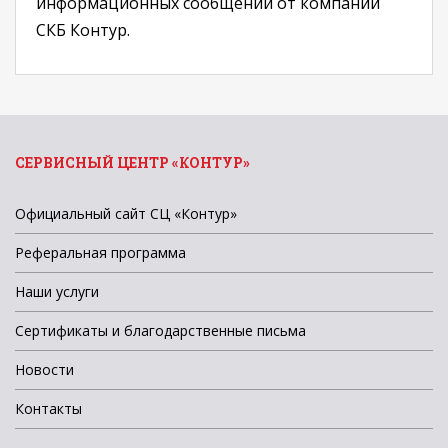
информационных сообщений от компании
СКБ Контур.
СЕРВИСНЫЙ ЦЕНТР «КОНТУР»
Официальный сайт СЦ «Контур»
Реферальная программа
Наши услуги
Сертификаты и благодарственные письма
Новости
Контакты