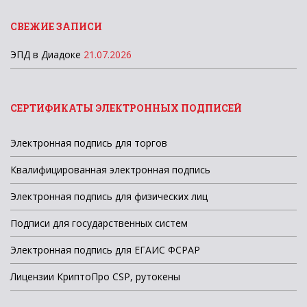
СВЕЖИЕ ЗАПИСИ
ЭПД в Диадоке
21.07.2026
СЕРТИФИКАТЫ ЭЛЕКТРОННЫХ ПОДПИСЕЙ
Электронная подпись для торгов
Квалифицированная электронная подпись
Электронная подпись для физических лиц
Подписи для государственных систем
Электронная подпись для ЕГАИС ФСРАР
Лицензии КриптоПро CSP, рутокены