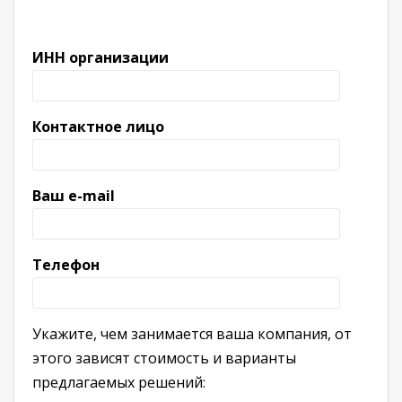
ИНН организации
Контактное лицо
Ваш e-mail
Телефон
Укажите, чем занимается ваша компания, от
этого зависят стоимость и варианты
предлагаемых решений: