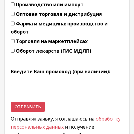
Производство или импорт
Оптовая торговля и дистрибуция
Фарма и медицина: производство и
оборот
Торговля на маркетплейсах
Оборот лекарств (ГИС МДЛП)
Введите Ваш промокод (при наличии):
Отправляя заявку, я соглашаюсь на
обработку
персональных данных
и получение