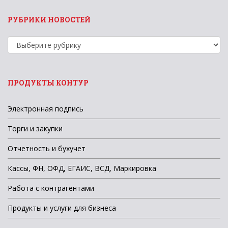
РУБРИКИ НОВОСТЕЙ
Рубрики
новостей
ПРОДУКТЫ КОНТУР
Электронная подпись
Торги и закупки
Отчетность и бухучет
Кассы, ФН, ОФД, ЕГАИС, ВСД, Маркировка
Работа с контрагентами
Продукты и услуги для бизнеса