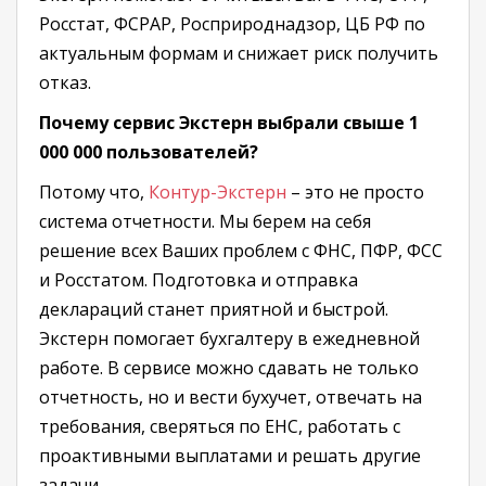
Росстат, ФСРАР, Росприроднадзор, ЦБ РФ по
актуальным формам и снижает риск получить
отказ.
Почему сервис Экстерн выбрали свыше 1
000 000 пользователей?
Потому что,
Контур-Экстерн
– это не просто
система отчетности. Мы берем на себя
решение всех Ваших проблем с ФНС, ПФР, ФСС
и Росстатом. Подготовка и отправка
деклараций станет приятной и быстрой.
Экстерн помогает бухгалтеру в ежедневной
работе. В сервисе можно сдавать не только
отчетность, но и вести бухучет, отвечать на
требования, сверяться по ЕНС, работать с
проактивными выплатами и решать другие
задачи.