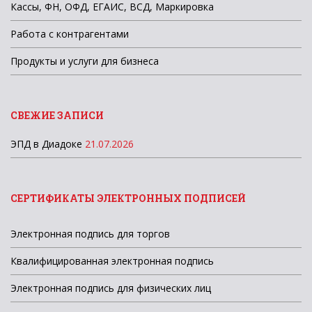
Кассы, ФН, ОФД, ЕГАИС, ВСД, Маркировка
Работа с контрагентами
Продукты и услуги для бизнеса
СВЕЖИЕ ЗАПИСИ
ЭПД в Диадоке
21.07.2026
СЕРТИФИКАТЫ ЭЛЕКТРОННЫХ ПОДПИСЕЙ
Электронная подпись для торгов
Квалифицированная электронная подпись
Электронная подпись для физических лиц