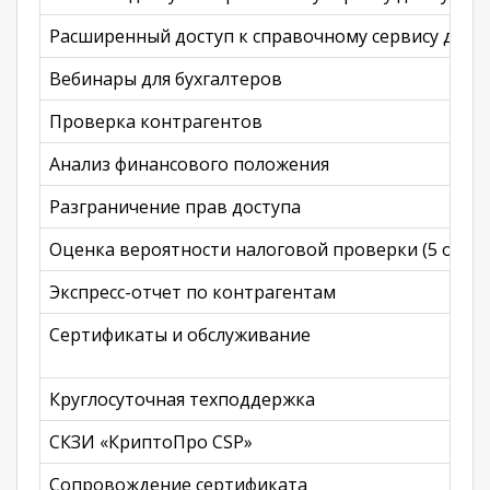
Расширенный доступ к справочному сервису для б
Вебинары для бухгалтеров
Проверка контрагентов
Анализ финансового положения
Разграничение прав доступа
Оценка вероятности налоговой проверки (5 отче
Экспресс-отчет по контрагентам
Сертификаты и обслуживание
Круглосуточная техподдержка
СКЗИ «КриптоПро CSP»
Сопровождение сертификата