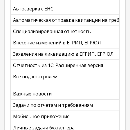
Автосверка с ЕНС
Автоматическая отправка квитанции на требова
Специализированная отчетность
Внесение изменений в ЕГРИП, ЕГРЮЛ
Заявления на ликвидацию в ЕГРИП, ЕГРЮЛ
Отчетность из 1С: Расширенная версия
Все под контролем
Важные новости
Задачи по отчетам и требованиям
Мобильное приложение
Личные задачи бухгалтера