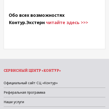
Обо всех возможностях
Контур.Экстерн
читайте здесь >>>
СЕРВИСНЫЙ ЦЕНТР «КОНТУР»
Официальный сайт СЦ «Контур»
Реферальная программа
Наши услуги