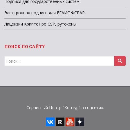
Подписи для государственных систем
Электронная подпись для ЕГАИС ФСРАР
Лицензии КриптоПро CSP, рутокены
ПОИСК ПО САЙТУ
Поиск
для:
Сервисный Центр "Контур" в соцсетях: