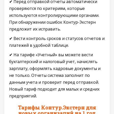
✔ Перед отправкой отчеты автоматически
проверяются по критериям, которые
используются контролирующими органами.
При обнаружении ошибок Контур-Экстерн
предложит их исправить.
✔ Вести контроль сроков и статусов отчетов и
платежей в удобной таблице.
✔ На тарифе «Учетный» вы можете вести
бухгалтерский и налоговый учет, начислять
зарплату, оформлять кадровые документы и
не только. Отчеты система заполнит по
данным учета и проверит перед отправкой.
Новый тариф подходит для малых и средних
предприятий.
Тарифы Контур.Экстерн для
новых организаций на 1 год