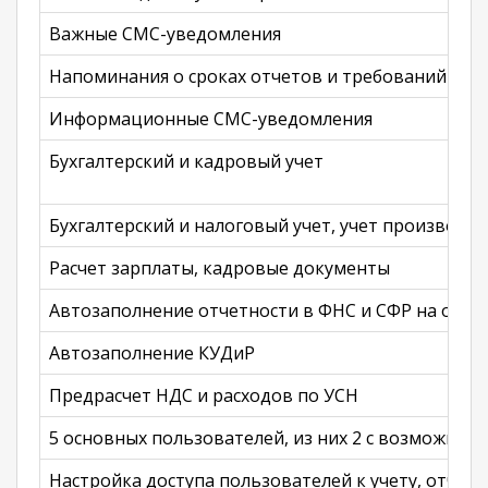
Важные СМС-уведомления
Напоминания о сроках отчетов и требований
Информационные СМС-уведомления
Бухгалтерский и кадровый учет
Бухгалтерский и налоговый учет, учет производст
Расчет зарплаты, кадровые документы
Автозаполнение отчетности в ФНС и СФР на осно
Автозаполнение КУДиР
Предрасчет НДС и расходов по УСН
5 основных пользователей, из них 2 с возможнос
Настройка доступа пользователей к учету, отчета