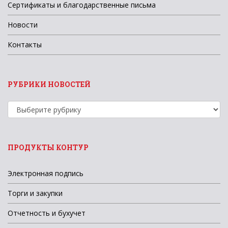
Сертификаты и благодарственные письма
Новости
Контакты
РУБРИКИ НОВОСТЕЙ
Рубрики
новостей
ПРОДУКТЫ КОНТУР
Электронная подпись
Торги и закупки
Отчетность и бухучет