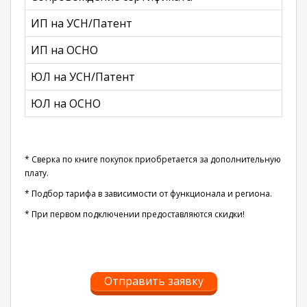
ИП на УСН/Патент
ИП на ОСНО
ЮЛ на УСН/Патент
ЮЛ на ОСНО
* Сверка по книге покупок приобретается за дополнительную
плату.
* Подбор тарифа в зависимости от функционала и региона.
* При первом подключении предоставляются скидки!
Отправить заявку