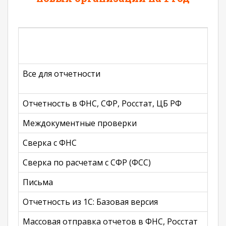
Все для отчетности
Отчетность в ФНС, СФР, Росстат, ЦБ РФ
Междокументные проверки
Сверка с ФНС
Сверка по расчетам с СФР (ФСС)
Письма
Отчетность из 1С: Базовая версия
Массовая отправка отчетов в ФНС, Росстат