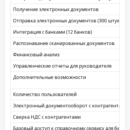
Получение электронных документов
Отправка электронных документов (300 штук)
Интеграция с банками (12 банков)
Распознавание сканированных документов
Финансовый анализ
Управленческие отчеты для руководителя
Дополнительные возможности
Количество пользователей
Электронный документооборот с контрагентами
Сверка НДС с контрагентами
Базовый доступ к справочному сервису для бухгал