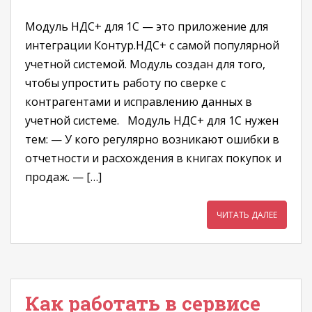
Модуль НДС+ для 1С — это приложение для
интеграции Контур.НДС+ с самой популярной
учетной системой. Модуль создан для того,
чтобы упростить работу по сверке с
контрагентами и исправлению данных в
учетной системе. Модуль НДС+ для 1С нужен
тем: — У кого регулярно возникают ошибки в
отчетности и расхождения в книгах покупок и
продаж. — […]
ЧИТАТЬ ДАЛЕЕ
Как работать в сервисе