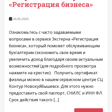
«Регистрация бизнеса»
26.05.2020
Ознакомьтесь с часто задаваемыми
вопросами в сервисе Экстерна «Регистрация
бизнеса», который поможет обслуживающим
бухгалтерам сэкономить свое время и
увеличить доход благодаря своим актуальным
возможностям! (для подробного просмотра
нажмите на крестик): Получить сертификат
физлица можно в нашем сервисном центре СЦ
Контур Новокуйбышевск. Для этого нужно
предоставить свой паспорт, СНИЛС и ИНН ФЛ.
Срок действия такого […]