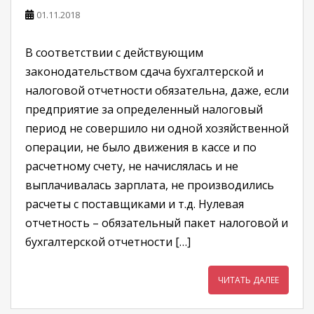
01.11.2018
В соответствии с действующим
законодательством сдача бухгалтерской и
налоговой отчетности обязательна, даже, если
предприятие за определенный налоговый
период не совершило ни одной хозяйственной
операции, не было движения в кассе и по
расчетному счету, не начислялась и не
выплачивалась зарплата, не производились
расчеты с поставщиками и т.д. Нулевая
отчетность – обязательный пакет налоговой и
бухгалтерской отчетности […]
ЧИТАТЬ ДАЛЕЕ