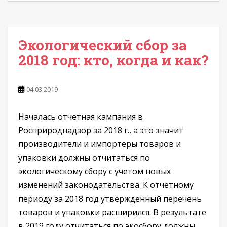
Экологический сбор за
2018 год: кто, когда и как?
04.03.2019
Началась отчетная кампания в
Росприроднадзор за 2018 г., а это значит
производители и импортеры товаров и
упаковки должны отчитаться по
экологическому сбору с учетом новых
изменений законодательства. К отчетному
периоду за 2018 год утвержденный перечень
товаров и упаковки расширился. В результате
в 2019 году отчитаться по экосбору должны