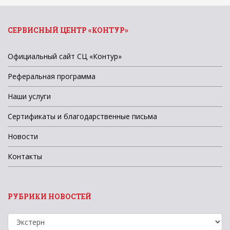
СЕРВИСНЫЙ ЦЕНТР «КОНТУР»
Официальный сайт СЦ «Контур»
Реферальная программа
Наши услуги
Сертификаты и благодарственные письма
Новости
Контакты
РУБРИКИ НОВОСТЕЙ
Рубрики