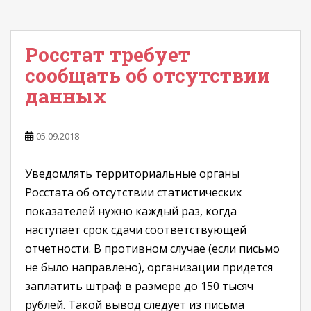
Росстат требует
сообщать об отсутствии
данных
05.09.2018
Уведомлять территориальные органы
Росстата об отсутствии статистических
показателей нужно каждый раз, когда
наступает срок сдачи соответствующей
отчетности. В противном случае (если письмо
не было направлено), организации придется
заплатить штраф в размере до 150 тысяч
рублей. Такой вывод следует из письма