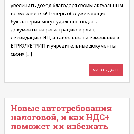
увеличить доход благодаря своим актуальным
возможностям! Теперь обслуживающие
бухгалтерии могут удаленно подать
документы на регистрацию юрлиц,
ликвидацию ИП, а также внести изменения в
ЕГРЮЛ/ЕГРИП и учредительные документы
своих […]
ЧИТАТЬ ДАЛЕЕ
Новые автотребования
налоговой, и как НДС+
поможет их избежать