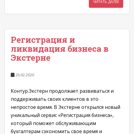
ЧИТАТЬ ДАЛЕЕ
Регистрация и
ликвидация бизнеса в
Экстерне
20.02.2020
Контур.Экстерн продолжает развиваться и
поддерживать своих клиентов в это
непростое время. В Экстерне открылся новый
уникальный сервис «Регистрация бизнеса»,
который поможет обслуживающим
бухгалтерам сэкономить свое время и