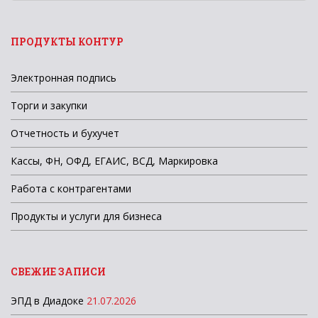
новостей
ПРОДУКТЫ КОНТУР
Электронная подпись
Торги и закупки
Отчетность и бухучет
Кассы, ФН, ОФД, ЕГАИС, ВСД, Маркировка
Работа с контрагентами
Продукты и услуги для бизнеса
СВЕЖИЕ ЗАПИСИ
ЭПД в Диадоке
21.07.2026