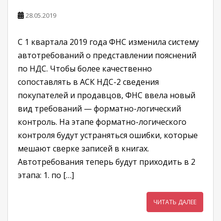
28.05.2019
C 1 квартала 2019 года ФНС изменила систему
автотребований о представлении пояснений
по НДС. Чтобы более качественно
сопоставлять в АСК НДС-2 сведения
покупателей и продавцов, ФНС ввела новый
вид требований — форматно-логический
контроль. На этапе форматно-логического
контроля будут устраняться ошибки, которые
мешают сверке записей в книгах.
Автотребования теперь будут приходить в 2
этапа: 1. по […]
ЧИТАТЬ ДАЛЕЕ