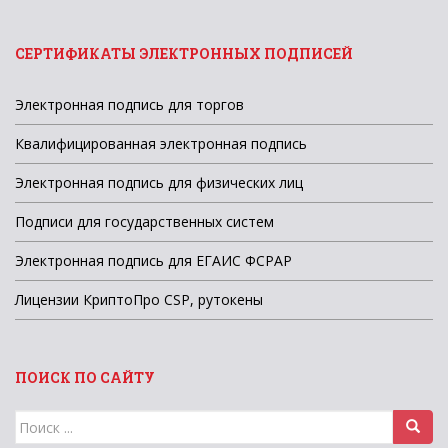
СЕРТИФИКАТЫ ЭЛЕКТРОННЫХ ПОДПИСЕЙ
Электронная подпись для торгов
Квалифицированная электронная подпись
Электронная подпись для физических лиц
Подписи для государственных систем
Электронная подпись для ЕГАИС ФСРАР
Лицензии КриптоПро CSP, рутокены
ПОИСК ПО САЙТУ
Поиск
для: