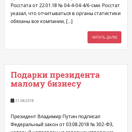
Росстата от 22.01.18 № 04-4-04-4/6-сми. Росстат
указал, что отчитываться в органы статистики
обязаны все компании, […]
ЧИТАТЬ ДАЛЕЕ
Подарки президента
малому бизнесу
21.08.2018
Президент Владимир Путин подписал
Федеральный закон от 03.08.2018 № 302-ФЗ,