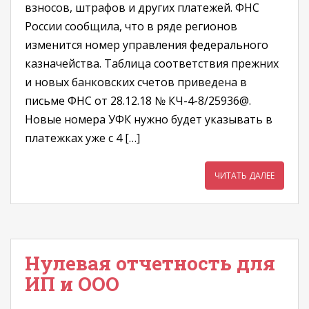
взносов, штрафов и других платежей. ФНС
России сообщила, что в ряде регионов
изменится номер управления федерального
казначейства. Таблица соответствия прежних
и новых банковских счетов приведена в
письме ФНС от 28.12.18 № КЧ-4-8/25936@.
Новые номера УФК нужно будет указывать в
платежках уже с 4 […]
ЧИТАТЬ ДАЛЕЕ
Нулевая отчетность для
ИП и ООО