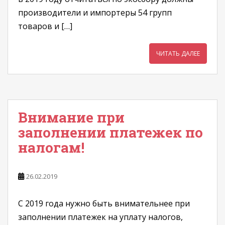
производители и импортеры 54 групп
товаров и […]
ЧИТАТЬ ДАЛЕЕ
Внимание при
заполнении платежек по
налогам!
26.02.2019
С 2019 года нужно быть внимательнее при
заполнении платежек на уплату налогов,