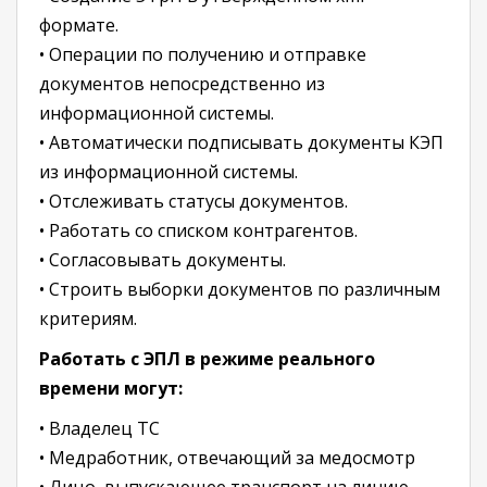
формате.
• Операции по получению и отправке
документов непосредственно из
информационной системы.
• Автоматически подписывать документы КЭП
из информационной системы.
• Отслеживать статусы документов.
• Работать со списком контрагентов.
• Согласовывать документы.
• Строить выборки документов по различным
критериям.
Работать с ЭПЛ в режиме реального
времени могут:
• Владелец ТС
• Медработник, отвечающий за медосмотр