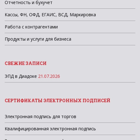
Отчетность и бухучет
Кассы, ФН, ОФД, ЕГАИС, ВСД, Маркировка
Работа с контрагентами
Продукты и услуги для бизнеса
СВЕЖИЕ ЗАПИСИ
ЭПД в Диадоке
21.07.2026
СЕРТИФИКАТЫ ЭЛЕКТРОННЫХ ПОДПИСЕЙ
Электронная подпись для торгов
Квалифицированная электронная подпись