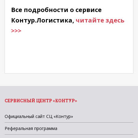
Все подробности о сервисе
Контур.Логистика,
читайте здесь
>>>
СЕРВИСНЫЙ ЦЕНТР «КОНТУР»
Официальный сайт СЦ «Контур»
Реферальная программа