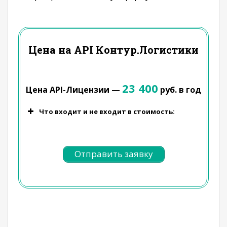
Цена на API Контур.Логистики
23 400
Цена API-Лицензии —
руб. в год
Что входит и не входит в стоимость:
Отправить заявку