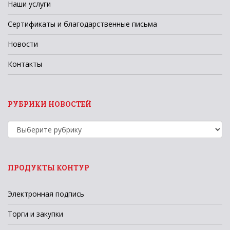
Наши услуги
Сертификаты и благодарственные письма
Новости
Контакты
РУБРИКИ НОВОСТЕЙ
Рубрики
новостей
ПРОДУКТЫ КОНТУР
Электронная подпись
Торги и закупки