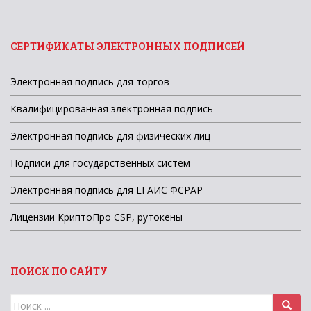
СЕРТИФИКАТЫ ЭЛЕКТРОННЫХ ПОДПИСЕЙ
Электронная подпись для торгов
Квалифицированная электронная подпись
Электронная подпись для физических лиц
Подписи для государственных систем
Электронная подпись для ЕГАИС ФСРАР
Лицензии КриптоПро CSP, рутокены
ПОИСК ПО САЙТУ
Поиск