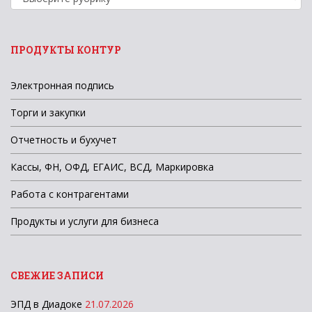
новостей
ПРОДУКТЫ КОНТУР
Электронная подпись
Торги и закупки
Отчетность и бухучет
Кассы, ФН, ОФД, ЕГАИС, ВСД, Маркировка
Работа с контрагентами
Продукты и услуги для бизнеса
СВЕЖИЕ ЗАПИСИ
ЭПД в Диадоке
21.07.2026