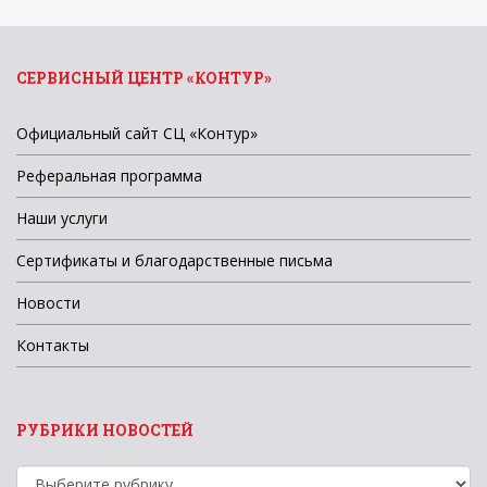
СЕРВИСНЫЙ ЦЕНТР «КОНТУР»
Официальный сайт СЦ «Контур»
Реферальная программа
Наши услуги
Сертификаты и благодарственные письма
Новости
Контакты
РУБРИКИ НОВОСТЕЙ
Рубрики