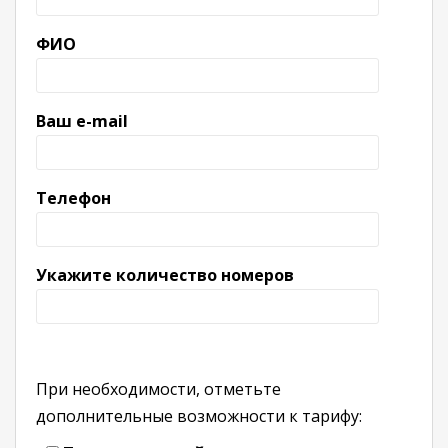
ФИО
Ваш e-mail
Телефон
Укажите количество номеров
При необходимости, отметьте
дополнительные возможности к тарифу: