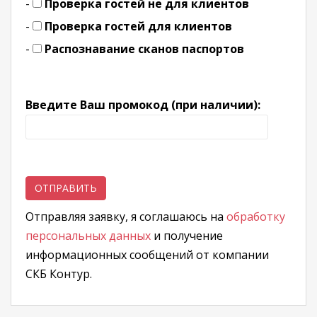
-
Проверка гостей не для клиентов
-
Проверка гостей для клиентов
-
Распознавание сканов паспортов
Введите Ваш промокод (при наличии):
Отправляя заявку, я соглашаюсь на
обработку
персональных данных
и получение
информационных сообщений от компании
СКБ Контур.